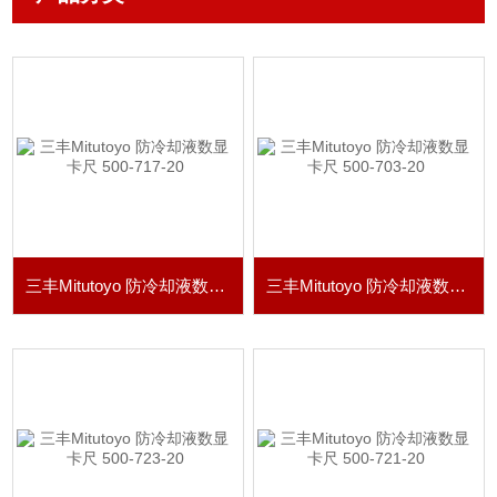
三丰Mitutoyo 防冷却液数显卡尺 500-717-20
三丰Mitutoyo 防冷却液数显卡尺 500-703-20