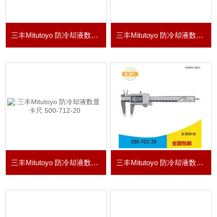
三丰Mitutoyo 防冷却液数显卡尺 500-723-20
三丰Mitutoyo 防冷却液数显卡尺 500-721-20
三丰Mitutoyo 防冷却液数显卡尺 500-712-20
三丰Mitutoyo 防冷却液数显卡尺 500-702-20