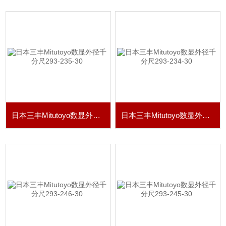
日本三丰Mitutoyo数显外径千分尺293-235-30
日本三丰Mitutoyo数显外径千分尺293-234-30