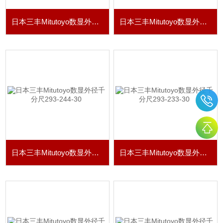
日本三丰Mitutoyo数显外径千分尺293-246-30
日本三丰Mitutoyo数显外径千分尺293-245-30
日本三丰Mitutoyo数显外径千分尺293-244-30
日本三丰Mitutoyo数显外径千分尺293-233-30