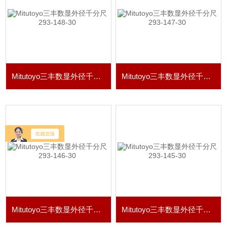
Mitutoyo三丰数显外径千分尺293-148-30
Mitutoyo三丰数显外径千分尺293-147-30
Mitutoyo三丰数显外径千分尺293-146-30
Mitutoyo三丰数显外径千分尺293-145-30