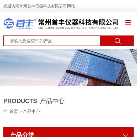
欢迎访问常州首丰仪器科技有限公司网站！
PRODUCTS
产品中心
首页
> 产品中心
产品分类