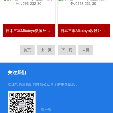
日本三丰Mitutoyo数显外径千分尺293-232-30
日本三丰Mitutoyo数显外径千分尺293-231-30
首页
上一页
下一页
末页
关注我们
欢迎您关注我们的微信公众号了解更多信息：
扫一扫