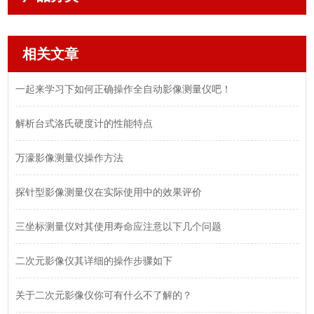
相关文章
一起来学习下如何正确操作全自动影像测量仪吧！
解析台式洛氏硬度计的性能特点
万濠影像测量仪操作方法
探针型影像测量仪在实际使用中的效果评价
三坐标测量仪对其使用寿命应注意以下几个问题
二次元影像仪其详细的操作步骤如下
关于二次元影像仪你可有什么不了解的？