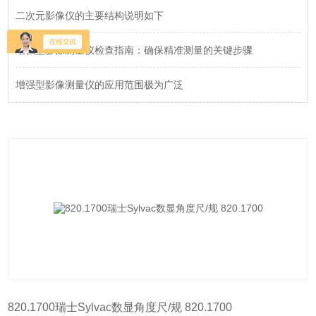
二次元影像仪的主要结构说明如下
增强型影像测量仪检查指南：确保精准测量的关键步骤
增强型影像测量仪的应用范围极为广泛
820.1700瑞士Sylvac数显角度尺/规 820.1700