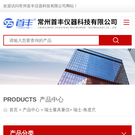
欢迎访问常州首丰仪器科技有限公司网站！
PRODUCTS
产品中心
首页
>
产品中心
>
瑞士量具量仪
>
瑞士-角度尺
产品分类