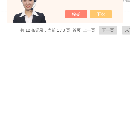
更新日期：
2025-01-08
厂商性
共 12 条记录，当前 1 / 3 页 首页 上一页
下一页
末