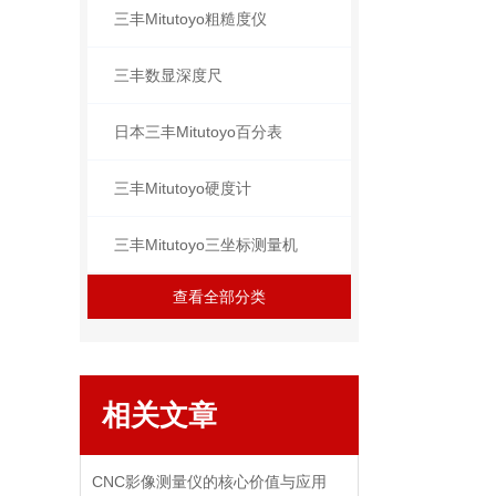
三丰Mitutoyo粗糙度仪
三丰数显深度尺
日本三丰Mitutoyo百分表
三丰Mitutoyo硬度计
三丰Mitutoyo三坐标测量机
查看全部分类
相关文章
CNC影像测量仪的核心价值与应用