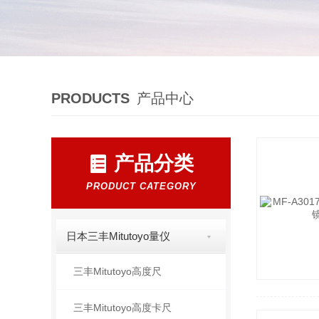
PRODUCTS
产品中心
产品分类
PRODUCT CATEGORY
日本三丰Mitutoyo量仪
三丰Mitutoyo高度尺
三丰Mitutoyo高度卡尺