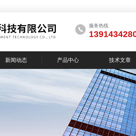
服务热线
139143428
新闻动态
产品中心
技术文章