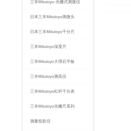
三丰Mitutoyo-光栅式测微仪
日本三丰Mitutoyo测微头
日本三丰Mitutoyo千分尺
三丰Mitutoyo深度尺
三丰Mitutoyo大理石平板
三丰Mitutoyo测高仪
三丰Mitutoyo杠杆千分表
三丰Mitutoyo光栅尺系列
测量投影仪