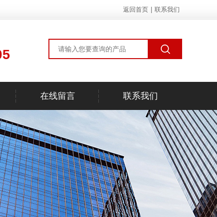
返回首页
|
联系我们
05
在线留言
联系我们