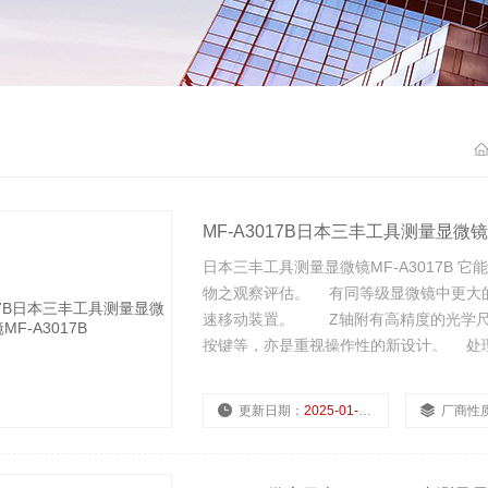
MF-A3017B日本三丰工具测量显微镜M
日本三丰工具测量显微镜MF-A3017B
物之观察评估。 有同等级显微镜中更大的
速移动装置。 Z轴附有高精度的光学尺
按键等，亦是重视操作性的新设计。 处理
更新日期：
2025-01-09
厂商性