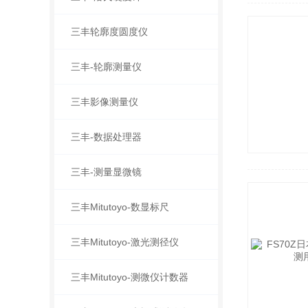
三丰轮廓度圆度仪
三丰-轮廓测量仪
三丰影像测量仪
三丰-数据处理器
三丰-测量显微镜
三丰Mitutoyo-数显标尺
三丰Mitutoyo-激光测径仪
三丰Mitutoyo-测微仪计数器