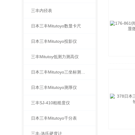
三丰内径表
日本三丰Mitutoyo数显卡尺
日本三丰Mitutoyo投影仪
三丰Mitutoy低测力测高仪
日本三丰Mitutoyo三坐标测量机
日本三丰Mitutoyo测厚仪
三丰SJ-410粗糙度仪
日本三丰Mitutoyo千分表
三丰-洛氏硬度计