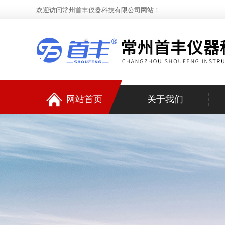
欢迎访问常州首丰仪器科技有限公司网站！
网站首页
关于我们