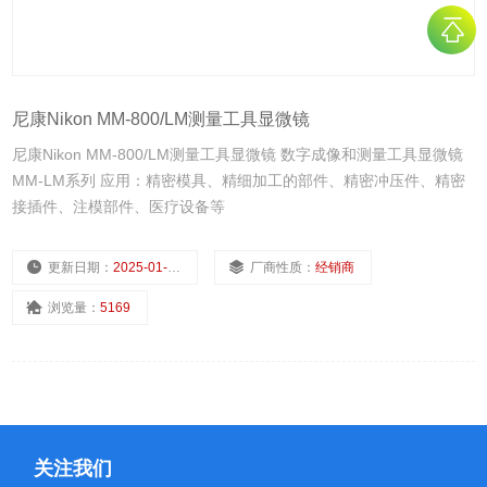
尼康Nikon MM-800/LM测量工具显微镜
尼康Nikon MM-800/LM测量工具显微镜 数字成像和测量工具显微镜
MM-LM系列 应用：精密模具、精细加工的部件、精密冲压件、精密
接插件、注模部件、医疗设备等
更新日期：
2025-01-10
厂商性质：
经销商
浏览量：
5169
关注我们