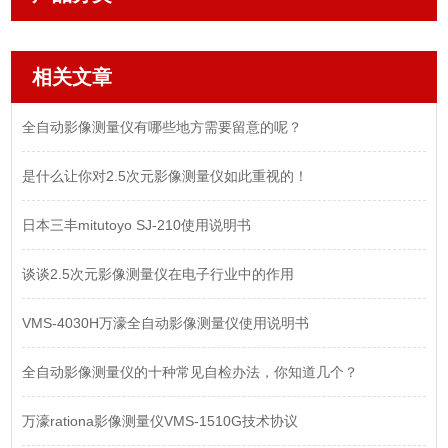
相关文章
全自动影像测量仪有哪些地方需要留意的呢？
是什么让你对2.5次元影像测量仪如此重视的！
日本三丰mitutoyo SJ-210使用说明书
谈谈2.5次元影像测量仪在电子行业中的作用
VMS-4030H万濠全自动影像测量仪使用说明书
全自动影像测量仪的十种常见自检办法，你知道几个？
万濠rationa影像测量仪VMS-1510G技术协议