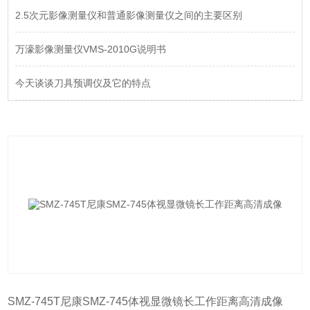
2.5次元影像测量仪和普通影像测量仪之间的主要区别
万濠影像测量仪VMS-2010G说明书
今天谈谈刀具预调仪及它的特点
SMZ-745T尼康SMZ-745体视显微镜长工作距离高清成像