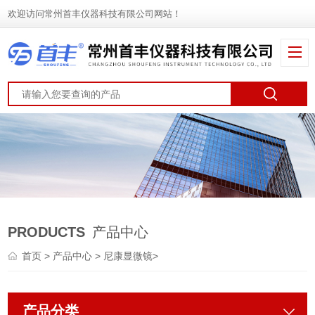
欢迎访问常州首丰仪器科技有限公司网站！
PRODUCTS
产品中心
首页
>
产品中心
>
尼康显微镜
>
产品分类