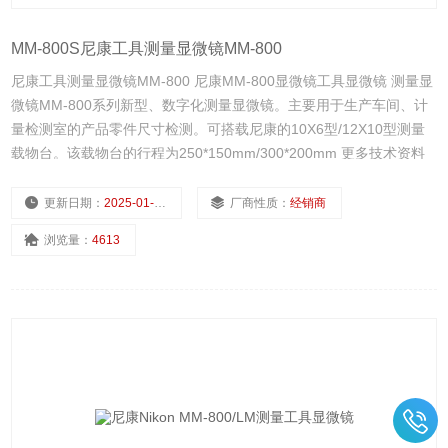
MM-800S尼康工具测量显微镜MM-800
尼康工具测量显微镜MM-800 尼康MM-800显微镜工具显微镜 测量显
微镜MM-800系列新型、数字化测量显微镜。主要用于生产车间、计
量检测室的产品零件尺寸检测。可搭载尼康的10X6型/12X10型测量
载物台。该载物台的行程为250*150mm/300*200mm 更多技术资料
请咨询。
更新日期：
2025-01-11
厂商性质：
经销商
浏览量：
4613