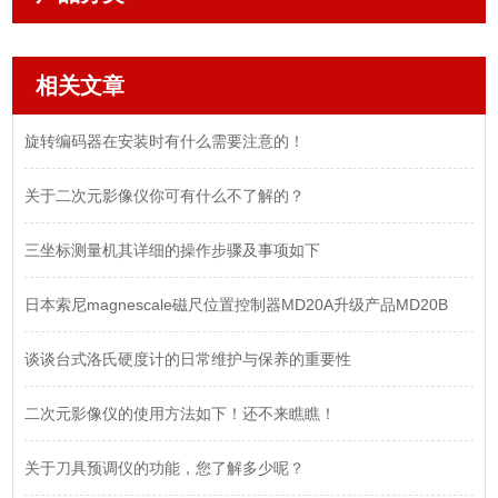
相关文章
旋转编码器在安装时有什么需要注意的！
关于二次元影像仪你可有什么不了解的？
三坐标测量机其详细的操作步骤及事项如下
日本索尼magnescale磁尺位置控制器MD20A升级产品MD20B
谈谈台式洛氏硬度计的日常维护与保养的重要性
二次元影像仪的使用方法如下！还不来瞧瞧！
关于刀具预调仪的功能，您了解多少呢？