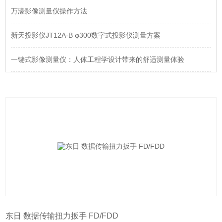
万濠影像测量仪操作方法
新天投影仪JT12A-B φ300数字式投影仪测量方案
一键式影像测量仪：人体工程学设计带来的舒适测量体验
东日 数据传输扭力扳手 FD/FDD