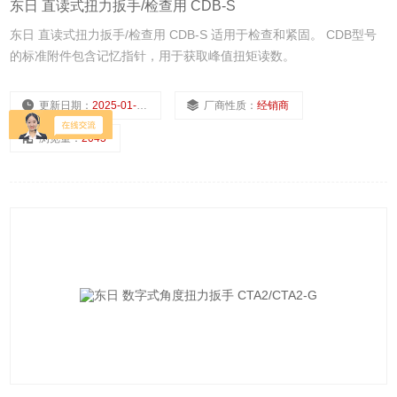
东日 直读式扭力扳手/检查用 CDB-S
东日 直读式扭力扳手/检查用 CDB-S 适用于检查和紧固。 CDB型号
的标准附件包含记忆指针，用于获取峰值扭矩读数。
更新日期：
2025-01-10
厂商性质：
经销商
浏览量：
2043