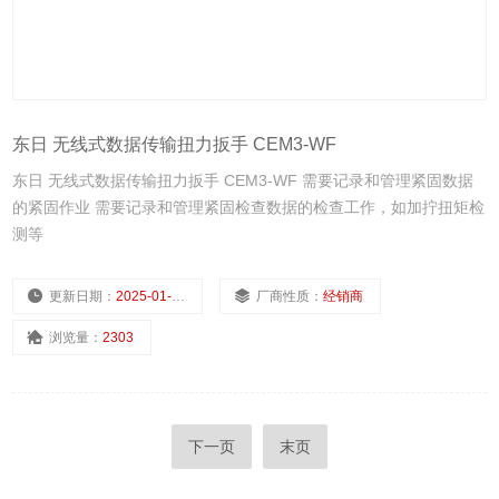
东日 无线式数据传输扭力扳手 CEM3-WF
东日 无线式数据传输扭力扳手 CEM3-WF 需要记录和管理紧固数据
的紧固作业 需要记录和管理紧固检查数据的检查工作，如加拧扭矩检
测等
更新日期：
2025-01-10
厂商性质：
经销商
浏览量：
2303
下一页
末页