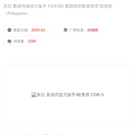
东日 数据传输扭力扳手 FD/FDD 紧固扭矩数据管理 防错型
（Pokayoke）
更新日期：
2025-01-10
厂商性质：
经销商
浏览量：
2266