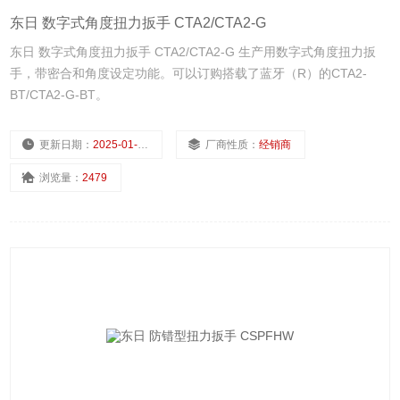
东日 数字式角度扭力扳手 CTA2/CTA2-G
东日 数字式角度扭力扳手 CTA2/CTA2-G 生产用数字式角度扭力扳
手，带密合和角度设定功能。可以订购搭载了蓝牙（R）的CTA2-
BT/CTA2-G-BT。
更新日期：
2025-01-10
厂商性质：
经销商
浏览量：
2479