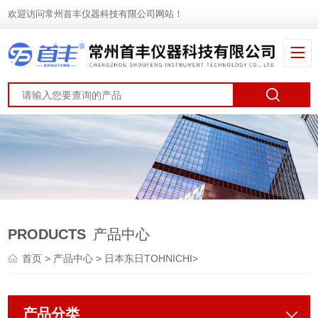
欢迎访问常州首丰仪器科技有限公司网站！
PRODUCTS
产品中心
首页
>
产品中心
>
日本东日TOHNICHI
>
产品分类