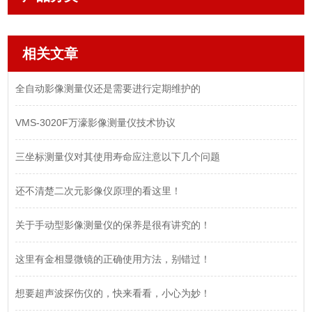
相关文章
全自动影像测量仪还是需要进行定期维护的
VMS-3020F万濠影像测量仪技术协议
三坐标测量仪对其使用寿命应注意以下几个问题
还不清楚二次元影像仪原理的看这里！
关于手动型影像测量仪的保养是很有讲究的！
这里有金相显微镜的正确使用方法，别错过！
想要超声波探伤仪的，快来看看，小心为妙！