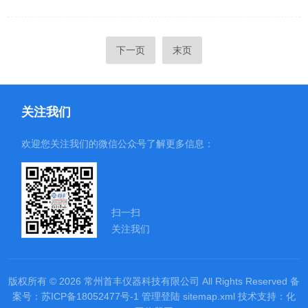
下一页
末页
关注我们
欢迎您关注我们的微信公众号了解更多信息：
扫一扫
关注我们
版权所有 © 2026 常州首丰仪器科技有限公司 All Rights Reserved
备
案号：苏ICP备18052477号-1
管理登陆
sitemap.xml
技术支持：
化