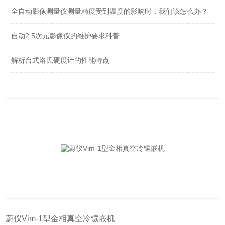
全自动影像测量仪测量精度受到温度的影响时，我们该怎么办？
自动2.5次元影像仪的维护要求科普
解析台式洛氏硬度计的性能特点
蔚仪Vim-1型金相真空冷镶嵌机