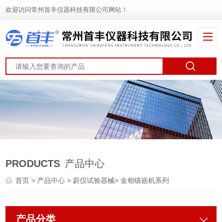
欢迎访问常州首丰仪器科技有限公司网站！
PRODUCTS
产品中心
首页
>
产品中心
>
蔚仪试验器械
>
金相镶嵌机系列
产品分类