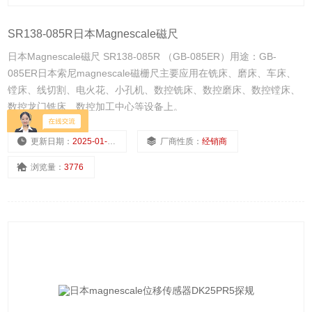
SR138-085R日本Magnescale磁尺
日本Magnescale磁尺 SR138-085R （GB-085ER）用途：GB-
085ER日本索尼magnescale磁栅尺主要应用在铣床、磨床、车床、
镗床、线切割、电火花、小孔机、数控铣床、数控磨床、数控镗床、
数控龙门铣床、数控加工中心等设备上。
更新日期：
2025-01-10
厂商性质：
经销商
浏览量：
3776