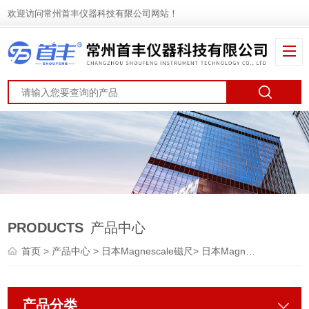
欢迎访问常州首丰仪器科技有限公司网站！
PRODUCTS
产品中心
首页
>
产品中心
>
日本Magnescale磁尺
>
日本Magnescale传感器探规
产品分类