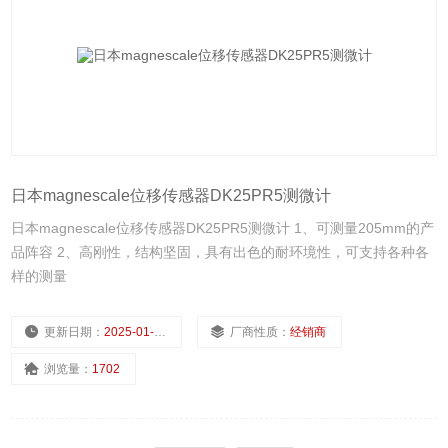
日本magnescale位移传感器DK25PR5测微计
日本magnescale位移传感器DK25PR5测微计 1、可测量205mm的产
品阵容 2、高刚性，结构坚固，具有出色的耐环境性，可支持各种各
样的测量
更新日期：
2025-01-14
厂商性质：
经销商
浏览量：
1702