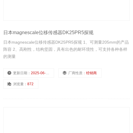
日本magnescale位移传感器DK25PR5探规
日本magnescale位移传感器DK25PR5探规 1、可测量205mm的产品
阵容 2、高刚性，结构坚固，具有出色的耐环境性，可支持各种各样
的测量
更新日期：
2025-06-16
厂商性质：
经销商
浏览量：
872