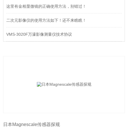
这里有金相显微镜的正确使用方法，别错过！
二次元影像仪的使用方法如下！还不来瞧瞧！
VMS-3020F万濠影像测量仪技术协议
日本Magnescale传感器探规