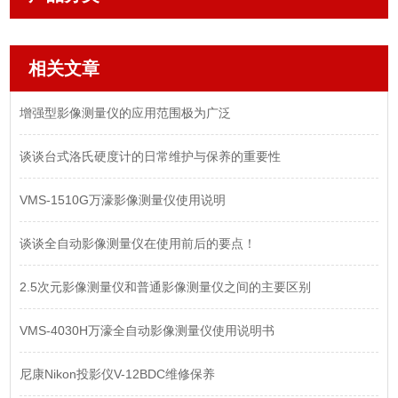
相关文章
增强型影像测量仪的应用范围极为广泛
谈谈台式洛氏硬度计的日常维护与保养的重要性
VMS-1510G万濠影像测量仪使用说明
谈谈全自动影像测量仪在使用前后的要点！
2.5次元影像测量仪和普通影像测量仪之间的主要区别
VMS-4030H万濠全自动影像测量仪使用说明书
尼康Nikon投影仪V-12BDC维修保养