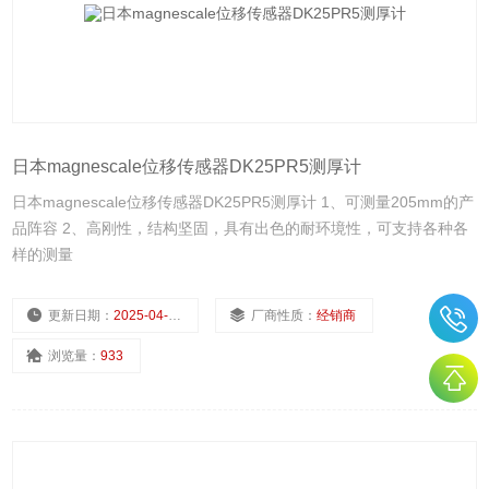
日本magnescale位移传感器DK25PR5测厚计
日本magnescale位移传感器DK25PR5测厚计 1、可测量205mm的产
品阵容 2、高刚性，结构坚固，具有出色的耐环境性，可支持各种各
样的测量
更新日期：
2025-04-10
厂商性质：
经销商
浏览量：
933