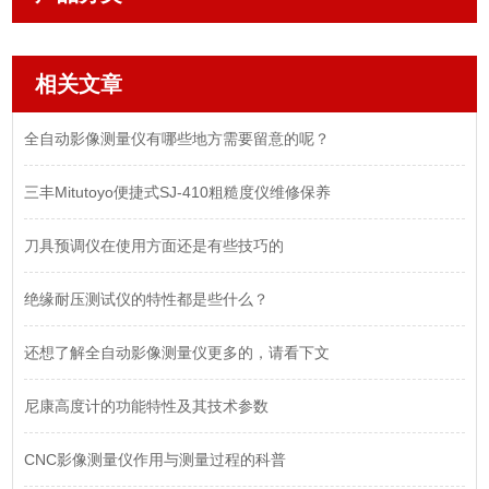
相关文章
全自动影像测量仪有哪些地方需要留意的呢？
三丰Mitutoyo便捷式SJ-410粗糙度仪维修保养
刀具预调仪在使用方面还是有些技巧的
绝缘耐压测试仪的特性都是些什么？
还想了解全自动影像测量仪更多的，请看下文
尼康高度计的功能特性及其技术参数
CNC影像测量仪作用与测量过程的科普