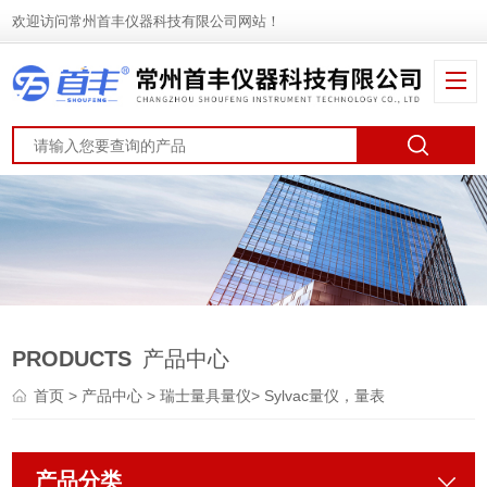
欢迎访问常州首丰仪器科技有限公司网站！
PRODUCTS
产品中心
首页
>
产品中心
>
瑞士量具量仪
>
Sylvac量仪，量表
产品分类