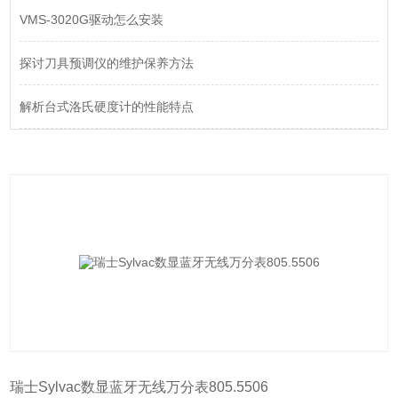
VMS-3020G驱动怎么安装
探讨刀具预调仪的维护保养方法
解析台式洛氏硬度计的性能特点
瑞士Sylvac数显蓝牙无线万分表805.5506