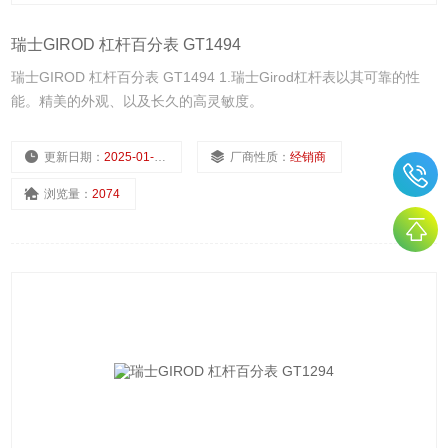
瑞士GIROD 杠杆百分表 GT1494
瑞士GIROD 杠杆百分表 GT1494 1.瑞士Girod杠杆表以其可靠的性
能。精美的外观、以及长久的高灵敏度。
更新日期：
2025-01-11
厂商性质：
经销商
浏览量：
2074