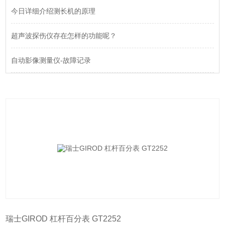
今日详细介绍测长机的原理
超声波探伤仪存在怎样的功能呢？
自动影像测量仪-故障记录
瑞士GIROD 杠杆百分表 GT2252