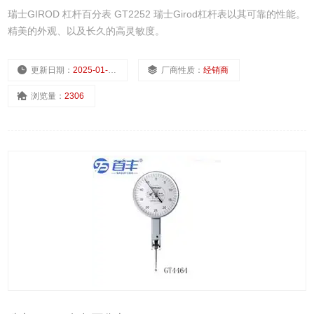
瑞士GIROD 杠杆百分表 GT2252 瑞士Girod杠杆表以其可靠的性能。
精美的外观、以及长久的高灵敏度。
更新日期：
2025-01-11
厂商性质：
经销商
浏览量：
2306