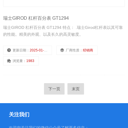
瑞士GIROD 杠杆百分表 GT1294
瑞士GIROD 杠杆百分表 GT1294 特点： .瑞士Girod杠杆表以其可靠
的性能。精美的外观、以及长久的高灵敏度。
更新日期：
2025-01-11
厂商性质：
经销商
浏览量：
1983
下一页
末页
关注我们
欢迎您关注我们的微信公众号了解更多信息：