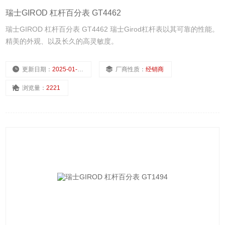
瑞士GIROD 杠杆百分表 GT4462
瑞士GIROD 杠杆百分表 GT4462 瑞士Girod杠杆表以其可靠的性能。
精美的外观、以及长久的高灵敏度。
更新日期：
2025-01-11
厂商性质：
经销商
浏览量：
2221