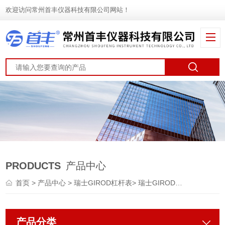
欢迎访问常州首丰仪器科技有限公司网站！
PRODUCTS
产品中心
首页
>
产品中心
>
瑞士GIROD杠杆表
>
瑞士GIROD杠杆百分表
产品分类