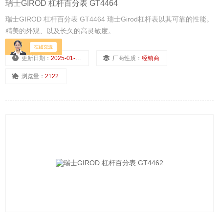
瑞士GIROD 杠杆百分表 GT4464
瑞士GIROD 杠杆百分表 GT4464 瑞士Girod杠杆表以其可靠的性能。
精美的外观、以及长久的高灵敏度。
更新日期：
2025-01-11
厂商性质：
经销商
浏览量：
2122