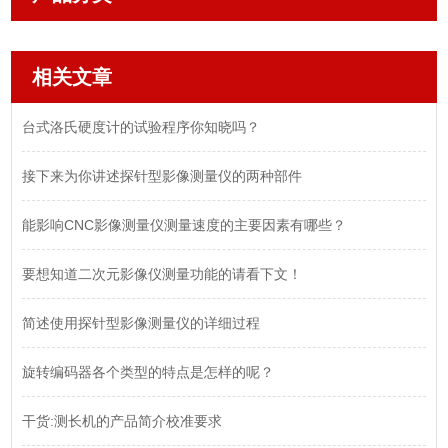
相关文章
台式洛氏硬度计的试验程序你知晓吗？
接下来为你讲述探针型影像测量仪的两种部件
能影响CNC影像测量仪测量速度的主要因素有哪些？
要想知道二次元影像仪测量功能的请看下文！
简述使用探针型影像测量仪的详细过程
旋转编码器各个类型的特点是怎样的呢？
干货:测长机的产品简介校准要求