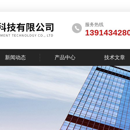
服务热线
139143428
新闻动态
产品中心
技术文章