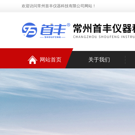
欢迎访问常州首丰仪器科技有限公司网站！
网站首页
关于我们