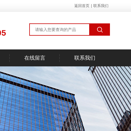
返回首页
|
联系我们
05
在线留言
联系我们