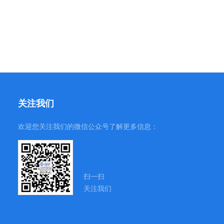
关注我们
欢迎您关注我们的微信公众号了解更多信息：
扫一扫
关注我们