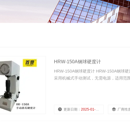
HRW-150A钢球硬度计
HRW-150A钢球硬度计 HRW-150
采用机械式手动测试，无需电源，适用范
更新日期：
2025-01-11
厂商性