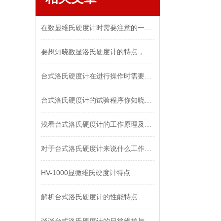
在数显维氏硬度计时需要注意的一些关键事项
要想知晓数显洛氏硬度计的特点，现在还不晚哦！
台式洛氏硬度计在进行操作时需要注意什么？
台式洛氏硬度计的试验程序你知晓吗？
浅看台式洛氏硬度计的工作原理及注意事项
对于台式洛氏硬度计来说什么工作主要！当然是日常的保养！
HV-1000显微维氏硬度计特点
解析台式洛氏硬度计的性能特点