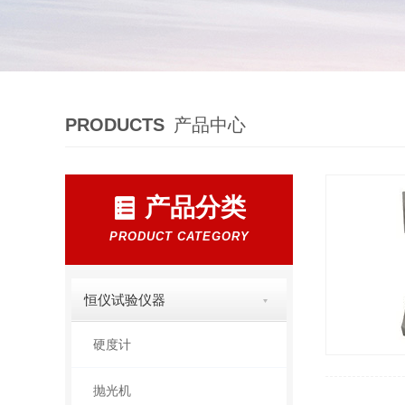
PRODUCTS
产品中心
产品分类
PRODUCT CATEGORY
恒仪试验仪器
硬度计
抛光机