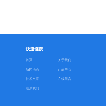
快速链接
首页
关于我们
新闻动态
产品中心
技术文章
在线留言
联系我们