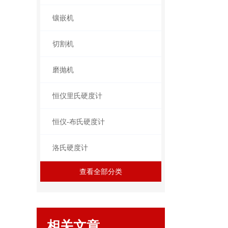
镶嵌机
切割机
磨抛机
恒仪里氏硬度计
恒仪-布氏硬度计
洛氏硬度计
查看全部分类
相关文章