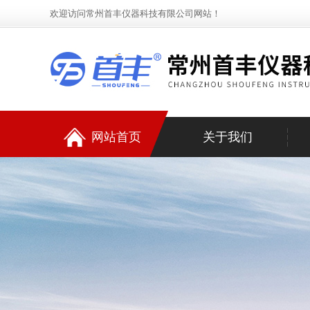
欢迎访问常州首丰仪器科技有限公司网站！
网站首页
关于我们