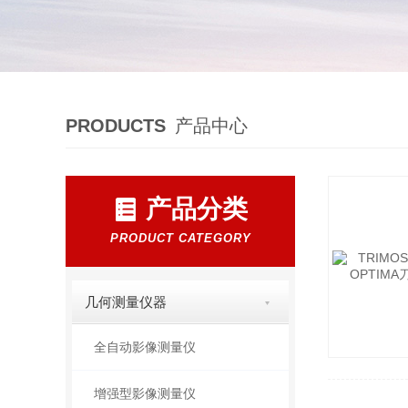
PRODUCTS
产品中心
产品分类
PRODUCT CATEGORY
几何测量仪器
全自动影像测量仪
增强型影像测量仪