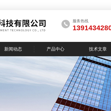
服务热线
139143428
新闻动态
产品中心
技术文章