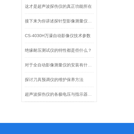
这才是超声波探伤仪的真正功能所在
接下来为你讲述探针型影像测量仪的两种部件
CS-4030H万濠自动影像仪技术参数
绝缘耐压测试仪的特性都是些什么？
对于全自动影像测量仪的安装有什么要领呢？
探讨刀具预调仪的维护保养方法
超声波探伤仪的各极电压与指示器都有哪些功能特性？