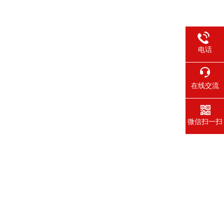
电话
在线交流
微信扫一扫