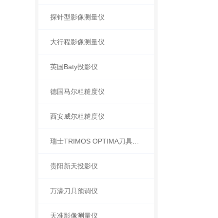
探针型影像测量仪
大行程影像测量仪
英国Baty投影仪
德国马尔粗糙度仪
西安威尔粗糙度仪
瑞士TRIMOS OPTIMA刀具预调仪
贵阳新天投影仪
万濠刀具预调仪
天准影像测量仪