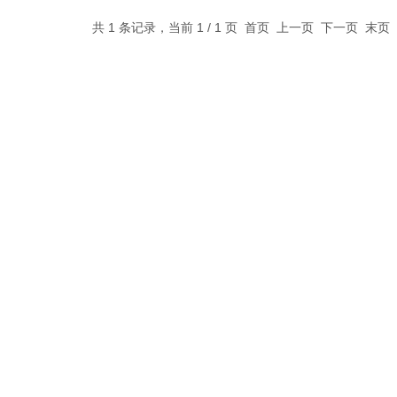
共 1 条记录，当前 1 / 1 页 首页 上一页 下一页 末