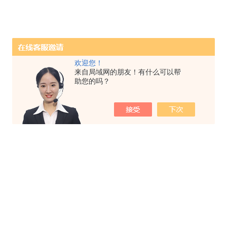
欢迎您！
来自局域网的朋友！有什么可以帮
助您的吗？