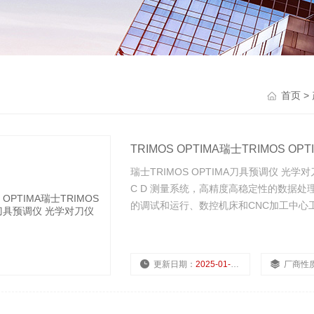
首页
>
TRIMOS OPTIMA瑞士TRIMOS 
瑞士TRIMOS OPTIMA刀具预调仪 光学对刀
C D 测量系统，高精度高稳定性的数据
的调试和运行、数控机床和CNC加工中心
更新日期：
2025-01-08
厂商性