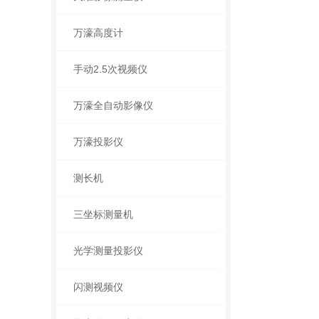
万濠高度计
手动2.5次视频仪
万濠全自动影像仪
万濠投影仪
测长机
三坐标测量机
光学测量投影仪
闪测视频仪