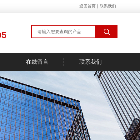
返回首页
|
联系我们
05
在线留言
联系我们