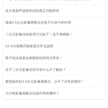
这才是超声波探伤仪的真正功能所在
谈谈2.5次元影像测量仪在电子行业中的作用
二次元影像仪的使用方法如下！还不来瞧瞧！
SJ-410便携式粗糙度仪常见故障
殊不知这就是金相镶嵌机的特点所在！
关于二次元影像仪你可有什么不了解的？
要想操作好2.5次元影像测量仪，少不了日常的维护！
大行程影像测量仪仪器作用有哪些？