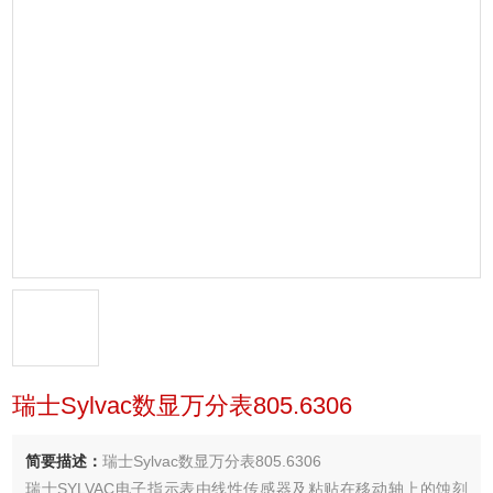
瑞士Sylvac数显万分表805.6306
简要描述：
瑞士Sylvac数显万分表805.6306
瑞士SYLVAC电子指示表由线性传感器及粘贴在移动轴上的蚀刻