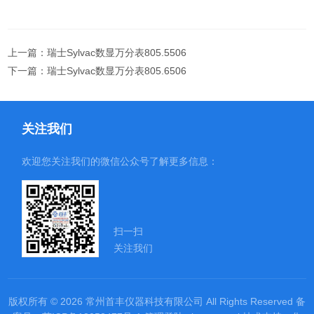
上一篇：
瑞士Sylvac数显万分表805.5506
下一篇：
瑞士Sylvac数显万分表805.6506
关注我们
欢迎您关注我们的微信公众号了解更多信息：
扫一扫
关注我们
版权所有 © 2026 常州首丰仪器科技有限公司 All Rights Reserved
备