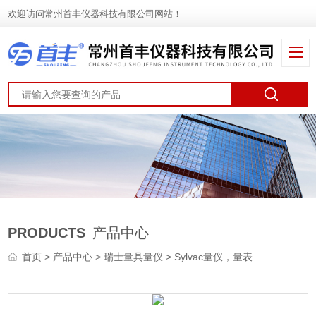
欢迎访问常州首丰仪器科技有限公司网站！
PRODUCTS
产品中心
首页
>
产品中心
>
瑞士量具量仪
>
Sylvac量仪，量表
> 瑞士Sylva