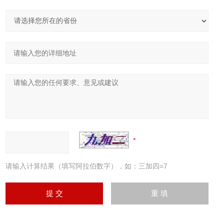
请输入计算结果（填写阿拉伯数字），如：三加四=7