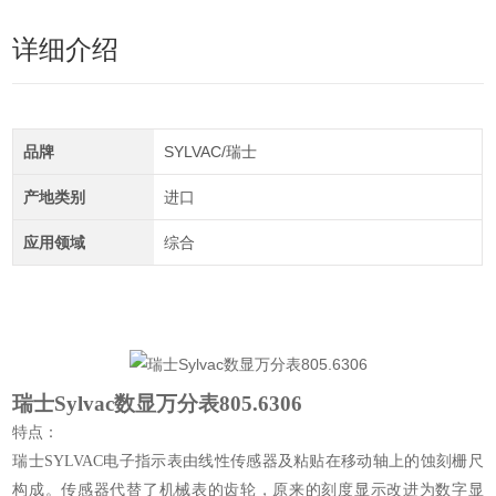
详细介绍
品牌
SYLVAC/瑞士
产地类别
进口
应用领域
综合
瑞士Sylvac数显万分表805.6306
特点：
瑞士SYLVAC电子指示表由线性传感器及粘贴在移动轴上的蚀刻栅尺
构成。传感器代替了机械表的齿轮，原来的刻度显示改进为数字显