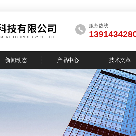
服务热线
139143428
新闻动态
产品中心
技术文章