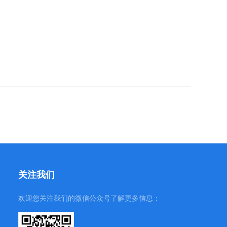
关注我们
欢迎您关注我们的微信公众号了解更多信息：