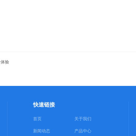
量体验
快速链接
首页
关于我们
新闻动态
产品中心