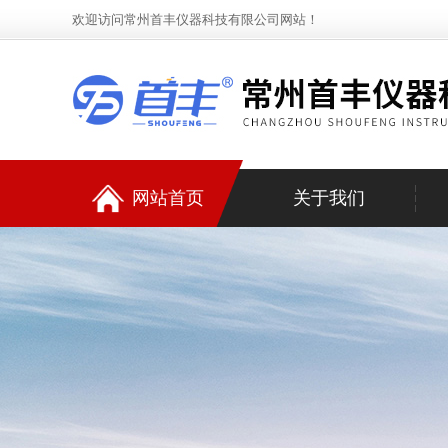
欢迎访问常州首丰仪器科技有限公司网站！
网站首页
关于我们