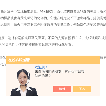
分辨率下实现精准测量。特别是对于微小结构或复杂轮廓的测量，激光
样品或含有荧光标记的化合物。它能在特定波长下激发样品，提供高对
特性，适合用于需要高色彩还原度的测量工作，例如颜色匹配和表面
，选择合适的光源至关重要。不同的光源在照明方式、光线强度和波
更大的灵活性，使其能够根据实际需求进行优化配置。
样化的测量能力。例如，在检测复杂三维结构时，可以结合激光和白光LE
降低了因光源单一导致的测量误差。
欢迎您！
来自局域网的朋友！有什么可以帮
助您的吗？