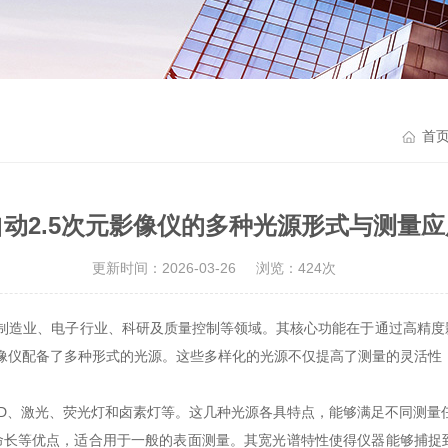
首
自动2.5次元影像仪的多种光源形式与测量应
更新时间：2026-03-26
浏览：424次
制造业、电子行业、科研及质量控制等领域。其核心功能在于通过高精度
影像仪配备了多种形式的光源。这些多样化的光源不仅提高了测量的灵活性
ED、激光、荧光灯和卤素灯等。这几种光源各具特点，能够满足不同测量
命长等优点，适合用于一般的表面测量。其宽光谱特性使得仪器能够捕捉