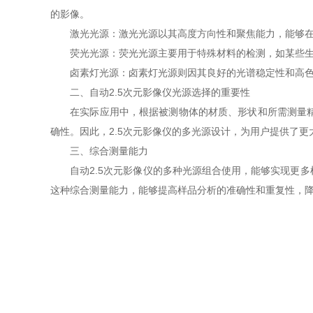
的影像。
激光光源：激光光源以其高度方向性和聚焦能力，能够在高
荧光光源：荧光光源主要用于特殊材料的检测，如某些生物
卤素灯光源：卤素灯光源则因其良好的光谱稳定性和高色温
二、自动2.5次元影像仪光源选择的重要性
在实际应用中，根据被测物体的材质、形状和所需测量精度
确性。因此，2.5次元影像仪的多光源设计，为用户提供了
三、综合测量能力
自动2.5次元影像仪的多种光源组合使用，能够实现更多
这种综合测量能力，能够提高样品分析的准确性和重复性，