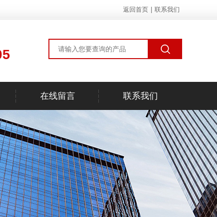
返回首页
|
联系我们
05
在线留言
联系我们