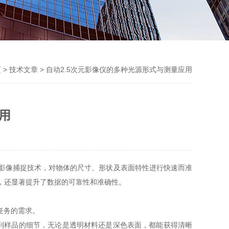
页
>
技术文章
> 自动2.5次元影像仪的多种光源形式与测量应用
用
影像捕捉技术，对物体的尺寸、形状及表面特性进行快速而准
，还显著提升了数据的可靠性和准确性。
任务的需求。
到样品的细节，无论是透明材料还是深色表面，都能获得清晰