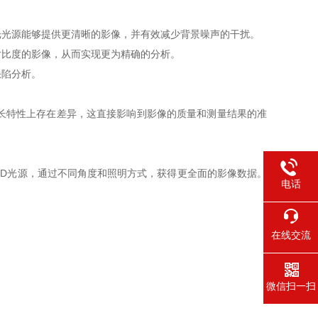
光源能够提供更清晰的影像，并有效减少背景噪声的干扰。
比度的影像，从而实现更为精确的分析。
缺陷分析。
长特性上存在差异，这直接影响到影像的质量和测量结果的准
D光源，通过不同角度和照明方式，获得更全面的影像数据。
电话
在线交流
微信扫一扫