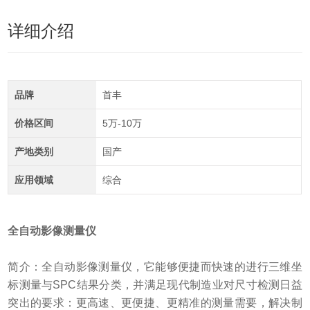
详细介绍
品牌
首丰
价格区间
5万-10万
产地类别
国产
应用领域
综合
全自动影像测量仪
简介：全自动影像测量仪，它能够便捷而快速的进行三维坐
标测量与SPC结果分类，并满足现代制造业对尺寸检测日益
突出的要求：更高速、更便捷、更精准的测量需要，解决制