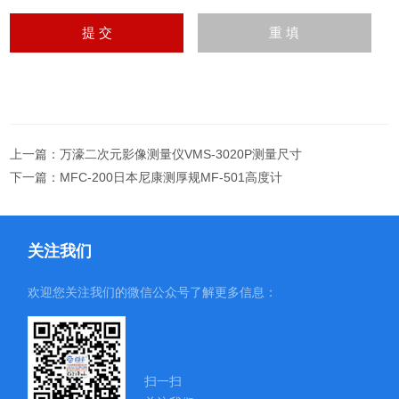
上一篇：
万濠二次元影像测量仪VMS-3020P测量尺寸
下一篇：
MFC-200日本尼康测厚规MF-501高度计
关注我们
欢迎您关注我们的微信公众号了解更多信息：
扫一扫