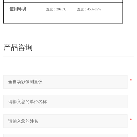
使用环境
温度：20±5℃ 湿度：45%-65%
产品咨询