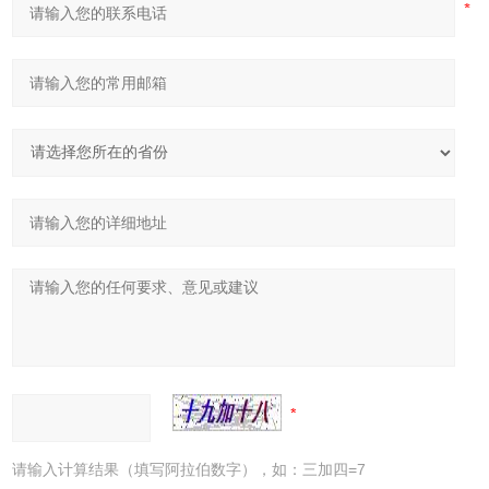
请输入计算结果（填写阿拉伯数字），如：三加四=7