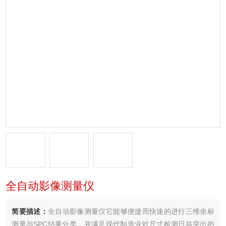
全自动影像测量仪
简要描述：
全自动影像测量仪它能够便捷而快速的进行三维坐标
测量与SPC结果分类，并满足现代制造业对尺寸检测日益突出的