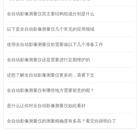
全自动影像测量仪其主要结构组成分别是什么
以下是全自动影像测量仪几个常见的应用领域
使用全自动影像测量仪前需要做以下几个准备工作
全自动影像测量仪还是需要进行定期维护的
还想了解全自动影像测量仪更多的，请看下文
全自动影像测量仪有哪些地方需要留意的呢？
是什么让你对全自动影像测量仪如此看好
全自动影像测量仪的测量精确度有多高？看完你就明白了