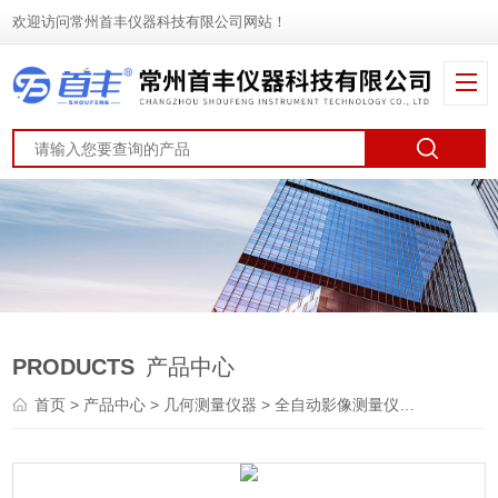
欢迎访问常州首丰仪器科技有限公司网站！
PRODUCTS
产品中心
首页
>
产品中心
>
几何测量仪器
>
全自动影像测量仪
> 全自动影