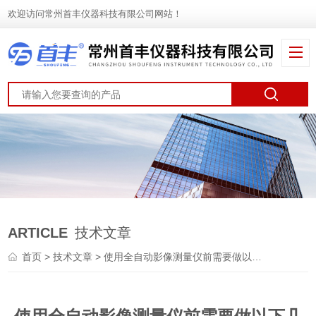
欢迎访问常州首丰仪器科技有限公司网站！
ARTICLE
技术文章
首页
>
技术文章
> 使用全自动影像测量仪前需要做以下几个准备工作