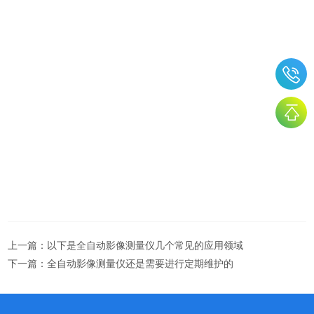
上一篇：
以下是全自动影像测量仪几个常见的应用领域
下一篇：
全自动影像测量仪还是需要进行定期维护的