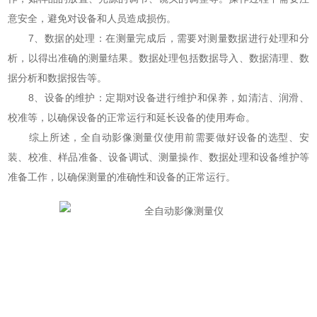
意安全，避免对设备和人员造成损伤。
7、数据的处理：在测量完成后，需要对测量数据进行处理和分
析，以得出准确的测量结果。数据处理包括数据导入、数据清理、数
据分析和数据报告等。
8、设备的维护：定期对设备进行维护和保养，如清洁、润滑、
校准等，以确保设备的正常运行和延长设备的使用寿命。
综上所述，全自动影像测量仪使用前需要做好设备的选型、安
装、校准、样品准备、设备调试、测量操作、数据处理和设备维护等
准备工作，以确保测量的准确性和设备的正常运行。