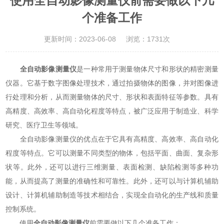
使用全自动影像测量仪前需要做以下几
个准备工作
更新时间：2023-06-08
浏览：1731次
全自动影像测量仪
是一种常用于测量物体尺寸和形状的精密测量
仪器。它基于数字图像处理技术，通过拍摄物体的图像，并对图像进
行处理和分析，从而测量物体的尺寸、形状和表面特征等参数。具有
高精度、高效率、高自动化程度等特点，被广泛应用于制造业、科学
研究、医疗卫生等领域。
全自动影像测量仪的优点在于它具有高精度、高效率、高自动化
程度等特点。它可以测量不同类型的物体，包括平面、曲面、复杂形
状等。此外，还可以进行三维测量、表面检测、缺陷检测等多种功
能，从而提高了测量的准确性和可靠性。此外，还可以与计算机辅助
设计、计算机辅助制造等技术相结合，实现全自动化的生产线和质量
控制系统。
使用
全自动影像测量仪
前需要做以下几个准备工作：