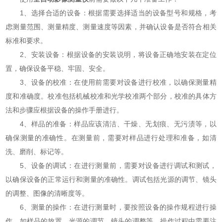
1、选择合适的设备：根据需要选择适当的设备型号和规格，考
虑测量范围、测量精度、测量速度等因素，并确认设备是否符合相关
标准和要求。
2、安装设备：根据设备的安装说明，将设备正确地安装在定位
置，确保设备平稳、牢固、安全。
3、设备的校准：在使用前需要对设备进行校准，以确保测量精
度和准确度。校准包括机械校准和光学校准两个部分，校准的具体方
法和步骤应根据设备的操作手册进行。
4、样品的准备：样品应该清洁、干燥、无划痕、无污渍等，以
确保测量的准确性。在测量前，需要对样品进行处理和准备，如清
洗、磨削、标记等。
5、设备的调试：在进行测量前，需要对设备进行调试和测试，
以确保设备的正常运行和测量的准确性。调试包括光源的调节、镜头
的调整、图像的清晰度等。
6、测量的操作：在进行测量时，要按照设备的操作规程进行操
作，如样品的放置、光源的调节、镜头的调整等。操作过程中需要注