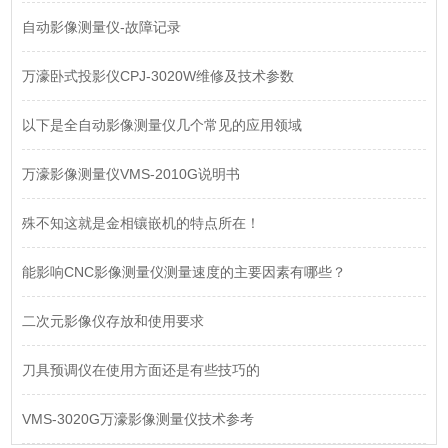
自动影像测量仪-故障记录
万濠卧式投影仪CPJ-3020W维修及技术参数
以下是全自动影像测量仪几个常见的应用领域
万濠影像测量仪VMS-2010G说明书
殊不知这就是金相镶嵌机的特点所在！
能影响CNC影像测量仪测量速度的主要因素有哪些？
二次元影像仪存放和使用要求
刀具预调仪在使用方面还是有些技巧的
VMS-3020G万濠影像测量仪技术参考