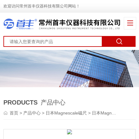
欢迎访问常州首丰仪器科技有限公司网站！
PRODUCTS
产品中心
首页
>
产品中心
>
日本Magnescale磁尺
>
日本Magnescale传感器探规