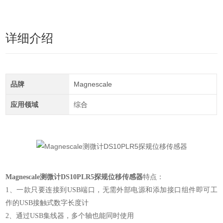
详细介绍
品牌
Magnescale
应用领域
综合
Magnescale测微计DS10PLR5探规位移传感器
特点：
1、一款只要连接到USB端口，无需外部电源和添加接口组件即可工
作的USB接触式数字长度计
2、通过USB集线器，多个轴也能同时使用