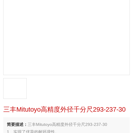
三丰Mitutoyo高精度外径千分尺293-237-30
简要描述：
三丰Mitutoyo高精度外径千分尺293-237-30
1、实现了优异的耐环境性。