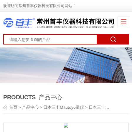
欢迎访问常州首丰仪器科技有限公司网站！
PRODUCTS
产品中心
首页
>
产品中心
>
日本三丰Mitutoyo量仪
>
日本三丰Mitutoyo千分尺