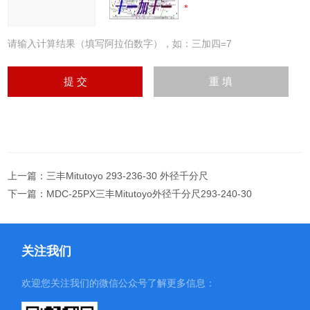
请输入计算结果（填写阿拉伯数字），如：三加四=7
上一篇：
三丰Mitutoyo 293-236-30 外径千分尺
下一篇：
MDC-25PX三丰Mitutoyo外径千分尺293-240-30
关注我们
欢迎您关注我们的微信公众号了解更多信息：