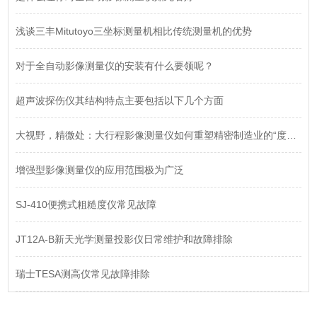
浅谈三丰Mitutoyo三坐标测量机相比传统测量机的优势
对于全自动影像测量仪的安装有什么要领呢？
超声波探伤仪其结构特点主要包括以下几个方面
大视野，精微处：大行程影像测量仪如何重塑精密制造业的“度量衡”
增强型影像测量仪的应用范围极为广泛
SJ-410便携式粗糙度仪常见故障
JT12A-B新天光学测量投影仪日常维护和故障排除
瑞士TESA测高仪常见故障排除