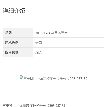
详细介绍
品牌
MITUTOYO/日本三丰
产地类别
进口
应用领域
综合
三丰Mitutoyo高精度外径千分尺293-237-30