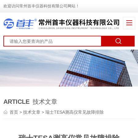
欢迎访问常州首丰仪器科技有限公司网站！
ARTICLE
技术文章
首页
>
技术文章
> 瑞士TESA测高仪常见故障排除