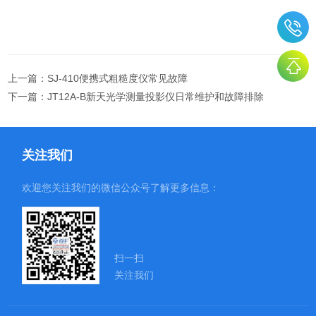
上一篇：
SJ-410便携式粗糙度仪常见故障
下一篇：
JT12A-B新天光学测量投影仪日常维护和故障排除
关注我们
欢迎您关注我们的微信公众号了解更多信息：
扫一扫
关注我们