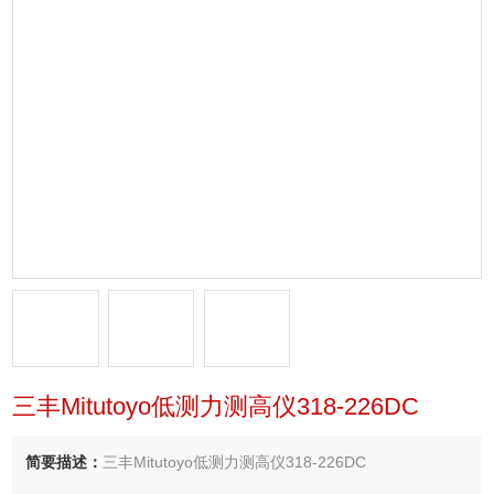
三丰Mitutoyo低测力测高仪318-226DC
简要描述：
三丰Mitutoyo低测力测高仪318-226DC