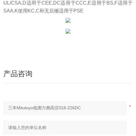
UL/CSA,D适用于CEE,DC适用于CCC,E适用于BS,F适用于
SAA,K使用KC,C和无后缀适用于PSE
产品咨询