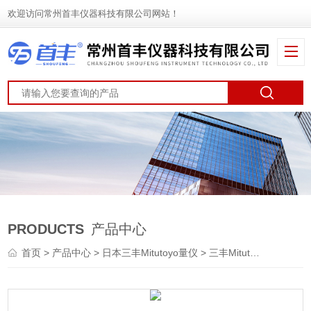
欢迎访问常州首丰仪器科技有限公司网站！
PRODUCTS
产品中心
首页
>
产品中心
>
日本三丰Mitutoyo量仪
>
三丰Mitutoyo测高仪
> 