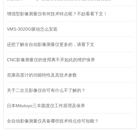
增强型影像测量仪有何技术特点呢？不妨看看下文！
VMS-3020G驱动怎么安装
还想了解全自动影像测量仪更多的，请看下文
CNC影像测量仪的使用离不开如此的维护保养
尼康高度计的功能特性及其技术参数
关于二次元影像仪你可有什么不了解的？
日本Mitutoyo三丰圆度仪工作原理及保养
全自动影像测量仪具备哪些技术特点你可知晓？