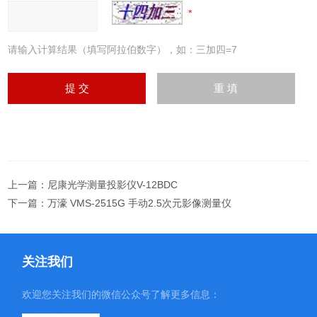
请输入计算结果（填写阿拉伯数字），如：三加四=7
上一篇：
尼康光学测量投影仪V-12BDC
下一篇：
万濠 VMS-2515G 手动2.5次元影像测量仪
关注我们
欢迎您关注我们的微信公众号了解更多信息：