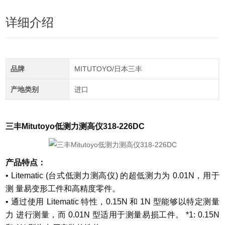
详细介绍
品牌
MITUTOYO/日本三丰
产地类别
进口
三丰Mitutoyo低测力测高仪318-226DC
产品特点：
• Litematic (台式低测力测高仪) 的超低测力为 0.01N，用于
测 量易变形工件和高精度零件。
• 通过使用 Litematic 特性，0.15N 和 1N 型能够以特定测量
力 进行测量，而 0.01N 型适用于测量易损工件。 *1: 0.15N