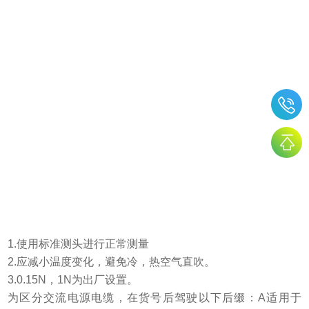
1.使用标准测头进行正常测量
2.应减小温度变化，避免冷，热空气直吹。
3.0.15N，1N为出厂设置。
为区分交流电源电缆，在货号后驾驶以下后缀：A适用于