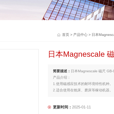
首页
>
产品中心
>
日本Magnesc
日本Magnescale 
简要描述：
日本Magnescale 磁尺 GB
产品介绍：
1.使用磁感应技术的耐环境特性机种。
2.适合使用在铣床、磨床等稼动机器。
更新时间：
2025-01-11