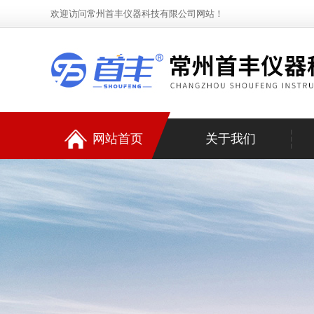
欢迎访问常州首丰仪器科技有限公司网站！
网站首页
关于我们