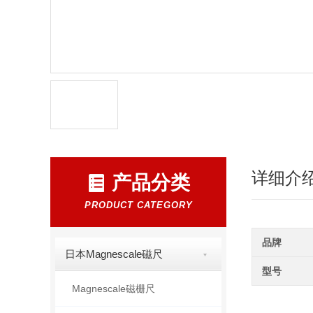
详细介
产品分类
PRODUCT CATEGORY
品牌
日本Magnescale磁尺
型号
Magnescale磁栅尺