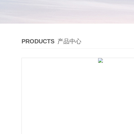
PRODUCTS
产品中心