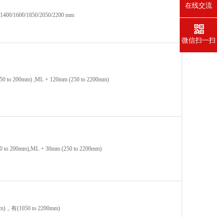
在线交流
/1400/1600/1850/2050/2200 mm
微信扫一扫
0 to 200mm) ,ML + 120mm (250 to 2200mm)
0 to 200mm),ML + 30mm (250 to 2200mm)
mm)，有(1050 to 2200mm)