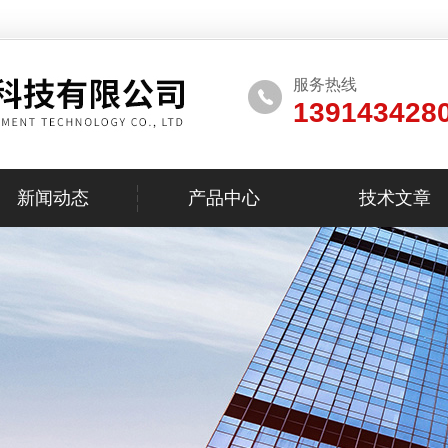
服务热线
139143428
新闻动态
产品中心
技术文章