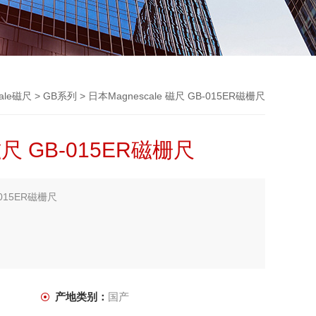
ale磁尺
>
GB系列
> 日本Magnescale 磁尺 GB-015ER磁栅尺
磁尺 GB-015ER磁栅尺
-015ER磁栅尺
产地类别：
国产