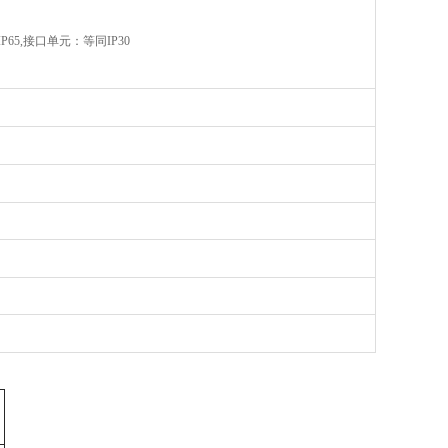
65,接口单元：等同IP30