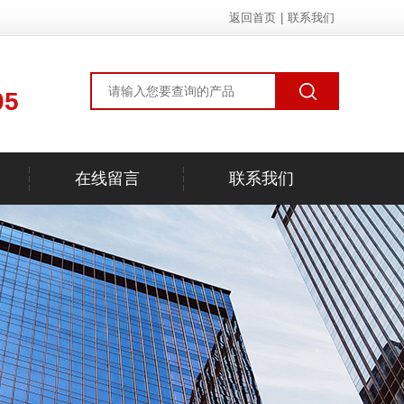
返回首页
|
联系我们
05
在线留言
联系我们