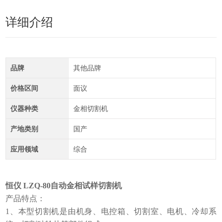
详细介绍
品牌
其他品牌
价格区间
面议
仪器种类
金相切割机
产地类别
国产
应用领域
综合
恒仪 LZQ-80自动金相试样切割机
产品特点：
1、本型切割机是由机身、电控箱、切割室、电机、冷却系