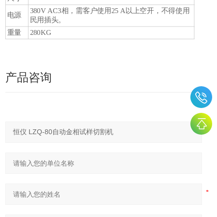
380V AC3相，需客户使用25 A以上空开，不得使用
电源
民用插头。
重量
280KG
产品咨询