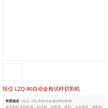
恒仪 LZQ-80自动金相试样切割机
简要描述：
恒仪 LZQ-80自动金相试样切割机
本切割机是由机身、电控箱、切割室、电机、冷却系统、切割砂