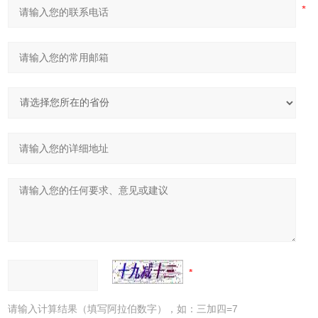
请输入计算结果（填写阿拉伯数字），如：三加四=7