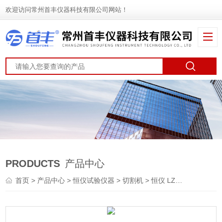
欢迎访问常州首丰仪器科技有限公司网站！
PRODUCTS
产品中心
首页
>
产品中心
>
恒仪试验仪器
>
切割机
> 恒仪 LZQ-80自动金相试样切割机