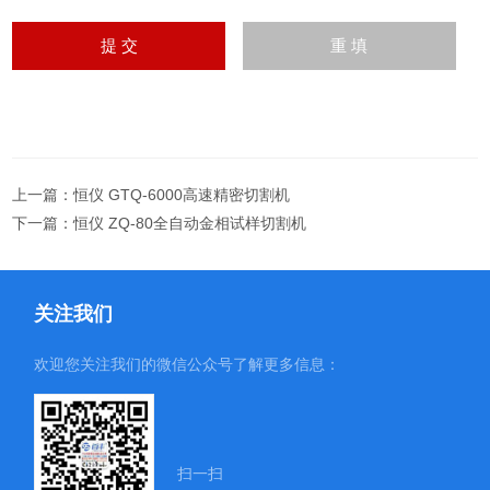
上一篇：
恒仪 GTQ-6000高速精密切割机
下一篇：
恒仪 ZQ-80全自动金相试样切割机
关注我们
欢迎您关注我们的微信公众号了解更多信息：
扫一扫