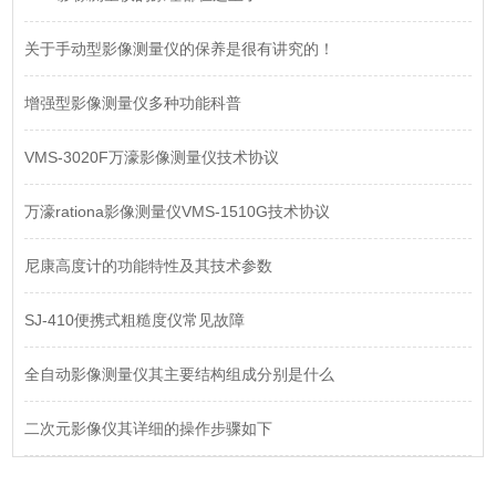
关于手动型影像测量仪的保养是很有讲究的！
增强型影像测量仪多种功能科普
VMS-3020F万濠影像测量仪技术协议
万濠rationa影像测量仪VMS-1510G技术协议
尼康高度计的功能特性及其技术参数
SJ-410便携式粗糙度仪常见故障
全自动影像测量仪其主要结构组成分别是什么
二次元影像仪其详细的操作步骤如下