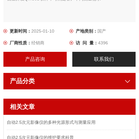
更新时间：
2025-01-10
产地类别：
国产
厂商性质：
经销商
访 问 量：
4396
产品咨询
联系我们
产品分类
相关文章
自动2.5次元影像仪的多种光源形式与测量应用
自动2.5次元影像仪的维护要求科普