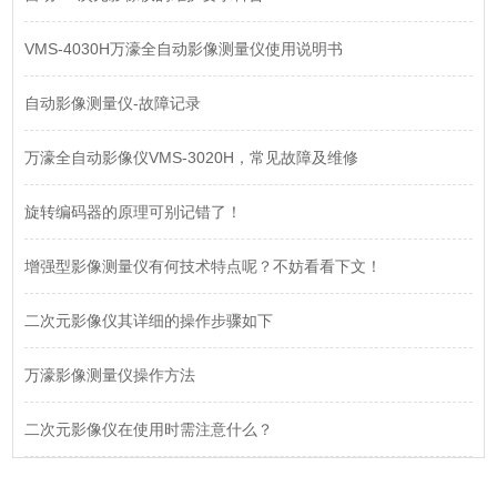
VMS-4030H万濠全自动影像测量仪使用说明书
自动影像测量仪-故障记录
万濠全自动影像仪VMS-3020H，常见故障及维修
旋转编码器的原理可别记错了！
增强型影像测量仪有何技术特点呢？不妨看看下文！
二次元影像仪其详细的操作步骤如下
万濠影像测量仪操作方法
二次元影像仪在使用时需注意什么？