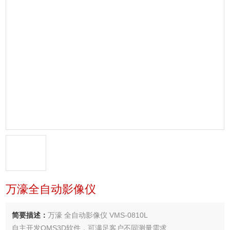
万濠全自动影像仪
简要描述：
万濠 全自动影像仪 VMS-0810L
自主开发QMS3D软件，可满足客户不同测量需求