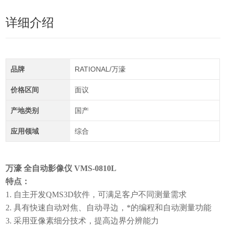
详细介绍
品牌
RATIONAL/万濠
价格区间
面议
产地类别
国产
应用领域
综合
万濠 全自动影像仪 VMS-0810L
特点：
1. 自主开发QMS3D软件，可满足客户不同测量需求
2. 具有快速自动对焦、自动寻边，*的编程和自动测量功能
3. 采用亚像素细分技术，提高边界分辨能力