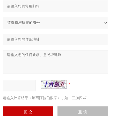
请输入计算结果（填写阿拉伯数字），如：三加四=7