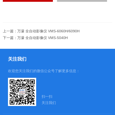
上一篇：
万濠 全自动影像仪 VMS-6060H/6090H
下一篇：
万濠 全自动影像仪 VMS-5040H
关注我们
欢迎您关注我们的微信公众号了解更多信息：
扫一扫
关注我们