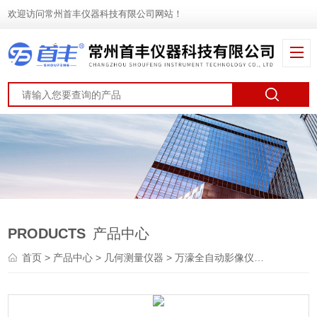
欢迎访问常州首丰仪器科技有限公司网站！
PRODUCTS
产品中心
首页
>
产品中心
>
几何测量仪器
>
万濠全自动影像仪
> VMS-08