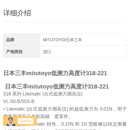
详细介绍
品牌
MITUTOYO/日本三丰
产地类别
进口
日本三丰mitutoyo低测力高度计318-221
日本三丰mitutoyo低测力高度计318-221
318 系列 Litematic (台式低测力测高仪)
VL-50-B/50S-B
• Litematic (台式低测力测高仪) 的超低测力为 0.01N，用于
测量易变形工件和高精 度零件。
• 通过使用 Litematic 特性，0.15N 和 1N 型能够以特定测量