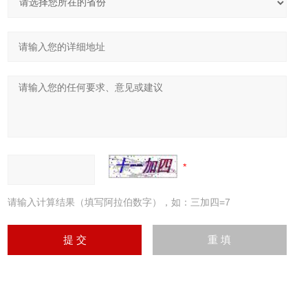
请输入计算结果（填写阿拉伯数字），如：三加四=7