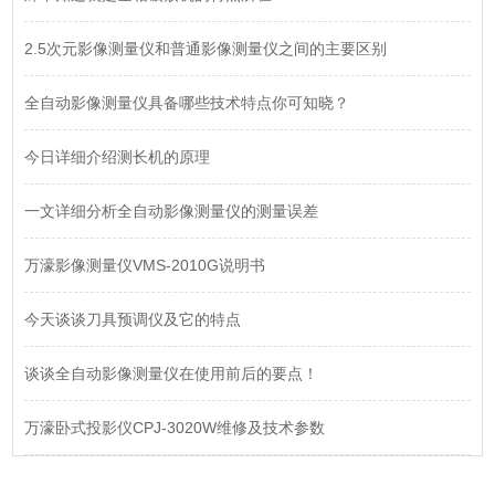
2.5次元影像测量仪和普通影像测量仪之间的主要区别
全自动影像测量仪具备哪些技术特点你可知晓？
今日详细介绍测长机的原理
一文详细分析全自动影像测量仪的测量误差
万濠影像测量仪VMS-2010G说明书
今天谈谈刀具预调仪及它的特点
谈谈全自动影像测量仪在使用前后的要点！
万濠卧式投影仪CPJ-3020W维修及技术参数