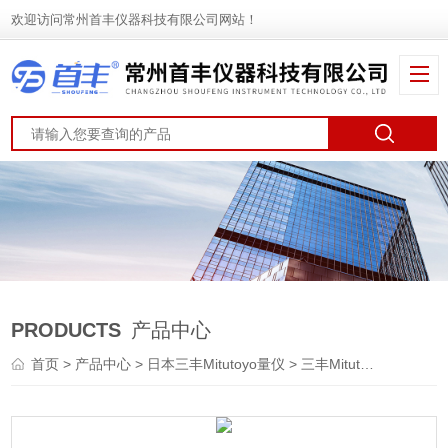
欢迎访问常州首丰仪器科技有限公司网站！
PRODUCTS
产品中心
首页
>
产品中心
>
日本三丰Mitutoyo量仪
>
三丰Mitutoyo-光栅式测微仪