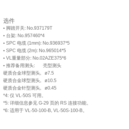
选件
• 脚踏开关: No.937179T
• 台架: No.957460*4
• SPC 电缆 (1mm): No.936937*5
• SPC 电缆 (2m): No.965014*5
• VL重量部分: No.02AZE375*6
• 推荐备用测头: 壳型测头
硬质合金球型测头, ø7.5
硬质合金球型测头, ø10.5
硬质合金针型测头, ø0.45
*4: 仅 VL-50S 可用。
*5: 详细信息参见 G-29 页的 RS 连接功能。
*6: 适用于 VL-50-100-B, VL-50S-100-B。