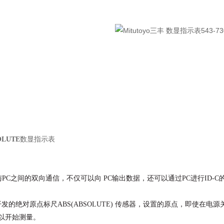
OLUTE
数显指示表
C与PC之间的双向通信，不仅可以向
PC输出数据，还可以通过PC进行ID-C
发的绝对原点标尺ABS(ABSOLUTE) 传感器，设置的原点，即使在电源
以开始测量。