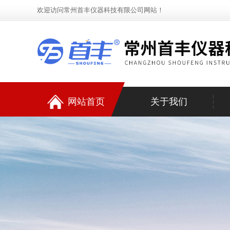
欢迎访问常州首丰仪器科技有限公司网站！
网站首页
关于我们