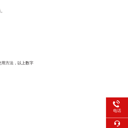
示。
和使用方法，以上数字
电话