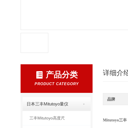
详细介
产品分类
PRODUCT CATEGORY
品牌
日本三丰Mitutoyo量仪
三丰Mitutoyo高度尺
Mitutoyo三