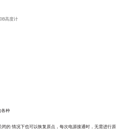
的各种
关闭的
情况下也可以恢复原点，每次电源接通时，无需进行原