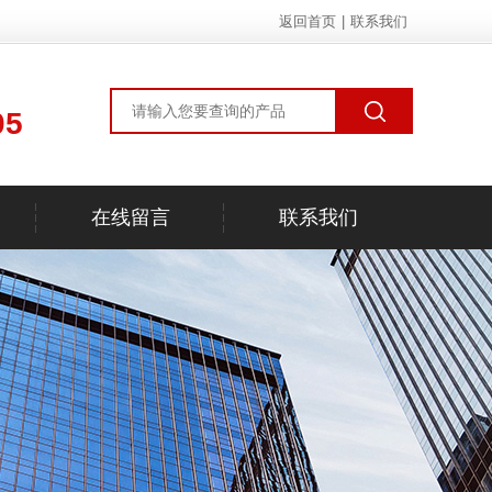
返回首页
|
联系我们
05
在线留言
联系我们