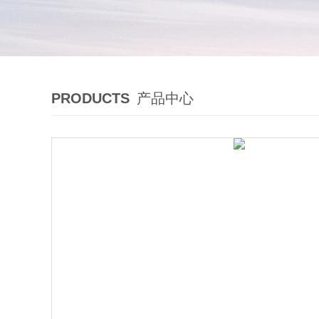
PRODUCTS
产品中心