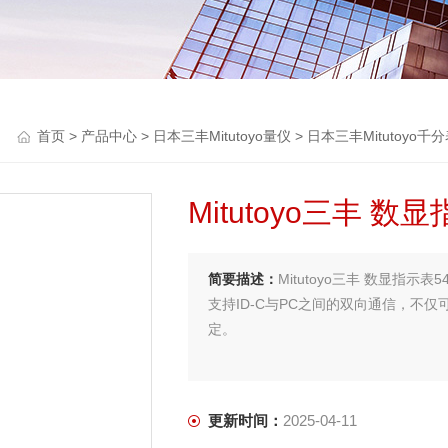
首页
>
产品中心
>
日本三丰Mitutoyo量仪
>
日本三丰Mitutoyo千
Mitutoyo三丰 数
简要描述：
Mitutoyo三丰 数显指示表5
支持ID-C与PC之间的双向通信，不仅
定。
更新时间：
2025-04-11