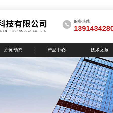
服务热线
139143428
新闻动态
产品中心
技术文章