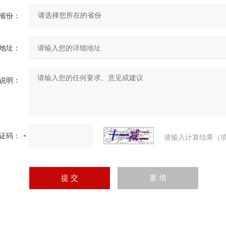
省份：
地址：
说明：
证码：
请输入计算结果（填