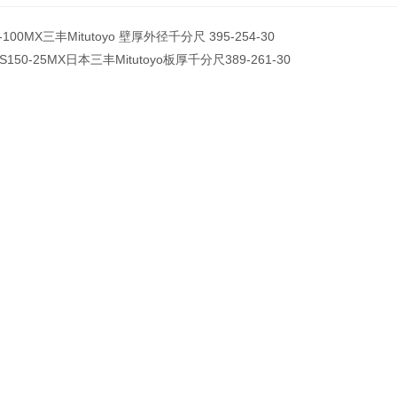
-100MX三丰Mitutoyo 壁厚外径千分尺 395-254-30
S150-25MX日本三丰Mitutoyo板厚千分尺389-261-30