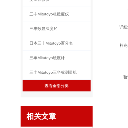
三丰Mitutoyo粗糙度仪
详细
三丰数显深度尺
日本三丰Mitutoyo百分表
补充
三丰Mitutoyo硬度计
三丰Mitutoyo三坐标测量机
验
查看全部分类
相关文章