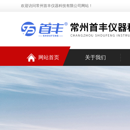
欢迎访问常州首丰仪器科技有限公司网站！
网站首页
关于我们