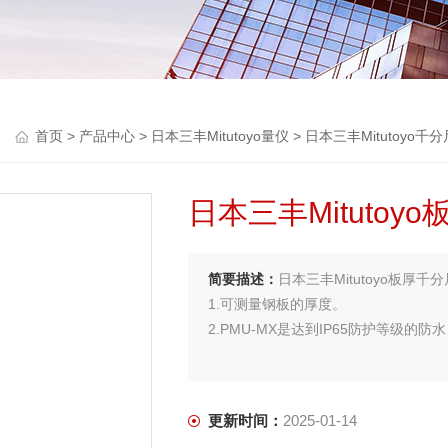
首页
>
产品中心
>
日本三丰Mitutoyo量仪
>
日本三丰Mitutoyo千分
日本三丰Mitutoyo板
简要描述：
日本三丰Mitutoyo板厚千分尺3
1.可测量钢板的厚度。
2.PMU-MX是达到IP65防护等级的
更新时间：
2025-01-14