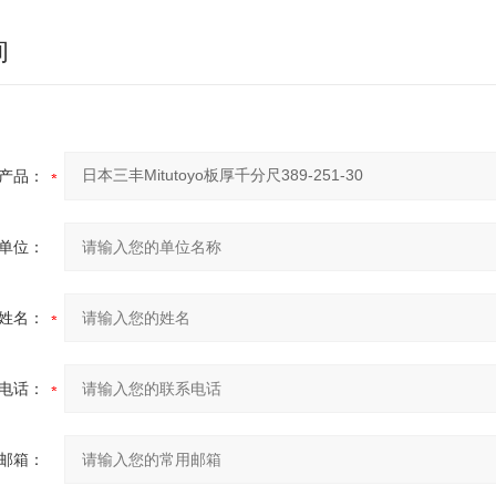
询
产品：
单位：
姓名：
电话：
邮箱：