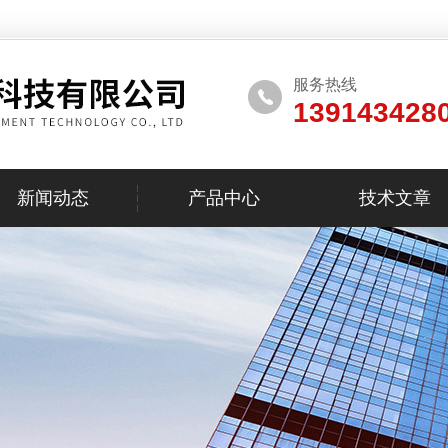
服务热线
139143428
新闻动态
产品中心
技术文章