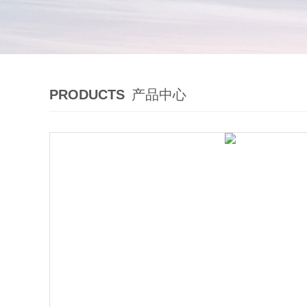
PRODUCTS
产品中心