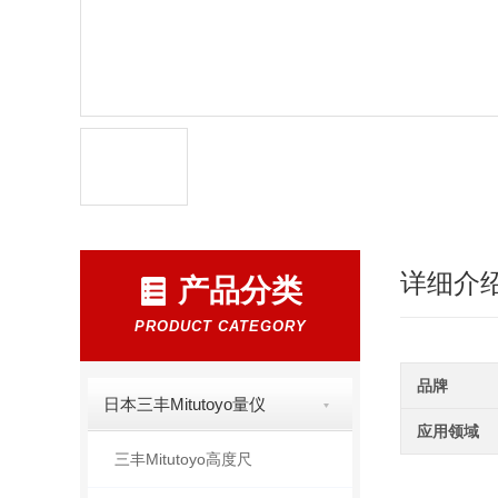
详细介
产品分类
PRODUCT CATEGORY
品牌
日本三丰Mitutoyo量仪
应用领域
三丰Mitutoyo高度尺