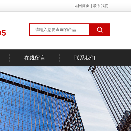
返回首页
|
联系我们
05
在线留言
联系我们