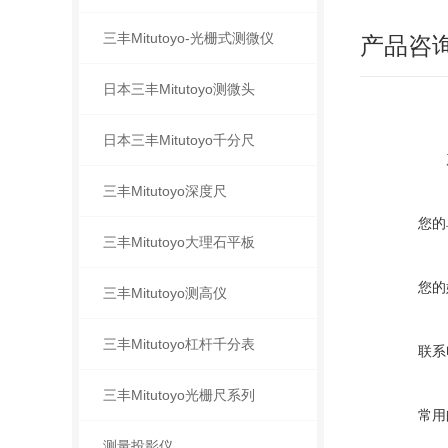
三丰Mitutoyo-光栅式测微仪
产品咨
日本三丰Mitutoyo测微头
日本三丰Mitutoyo千分尺
三丰Mitutoyo深度尺
您的
三丰Mitutoyo大理石平板
您的
三丰Mitutoyo测高仪
三丰Mitutoyo杠杆千分表
联系
三丰Mitutoyo光栅尺系列
常用
测量投影仪