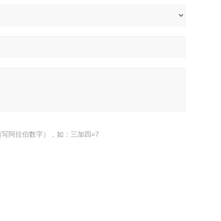
写阿拉伯数字），如：三加四=7