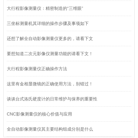
大行程影像测量仪：精密制造的“三维眼”
三坐标测量机其详细的操作步骤及事项如下
还想了解全自动影像测量仪更多的，请看下文
要想知道二次元影像仪测量功能的请看下文！
大行程影像测量仪正确操作方法
这里有金相显微镜的正确使用方法，别错过！
谈谈台式洛氏硬度计的日常维护与保养的重要性
CNC影像测量仪的核心价值与应用
全自动影像测量仪其主要结构组成分别是什么