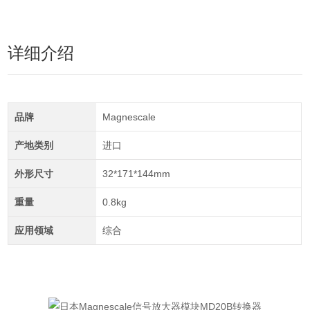
详细介绍
品牌
Magnescale
产地类别
进口
外形尺寸
32*171*144mm
重量
0.8kg
应用领域
综合