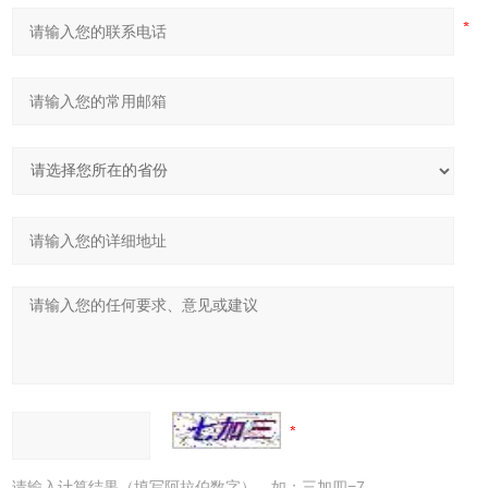
请输入计算结果（填写阿拉伯数字），如：三加四=7