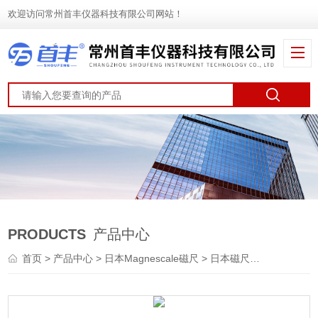
欢迎访问常州首丰仪器科技有限公司网站！
PRODUCTS
产品中心
首页
>
产品中心
>
日本Magnescale磁尺
>
日本磁尺放大器
> 日本M