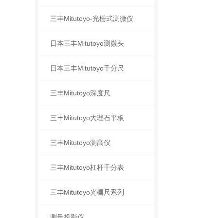
三丰Mitutoyo-光栅式测微仪
日本三丰Mitutoyo测微头
日本三丰Mitutoyo千分尺
三丰Mitutoyo深度尺
三丰Mitutoyo大理石平板
三丰Mitutoyo测高仪
三丰Mitutoyo杠杆千分表
三丰Mitutoyo光栅尺系列
测量投影仪