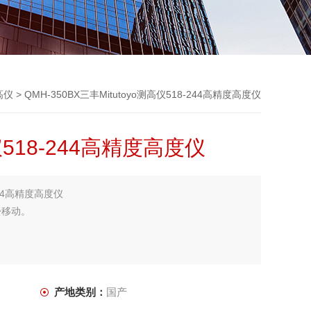
高仪
> QMH-350BX三丰Mitutoyo测高仪518-244高精度高度仪
仪518-244高精度高度仪
-244高精度高度仪
松移动。
产地类别：
国产