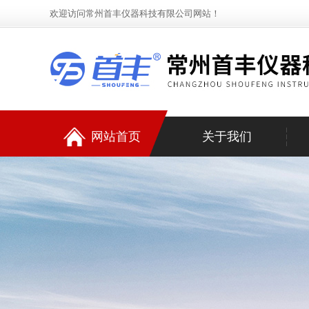
欢迎访问常州首丰仪器科技有限公司网站！
网站首页
关于我们