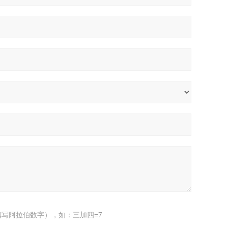
写阿拉伯数字），如：三加四=7