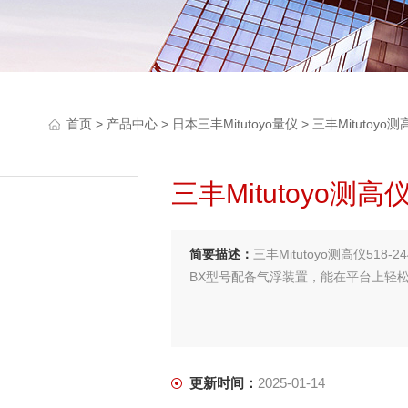
首页
>
产品中心
>
日本三丰Mitutoyo量仪
>
三丰Mitutoyo测
三丰Mitutoyo测高
简要描述：
三丰Mitutoyo测高仪518
BX型号配备气浮装置，能在平台上轻
更新时间：
2025-01-14