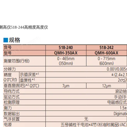
yo测高仪518-244高精度高度仪