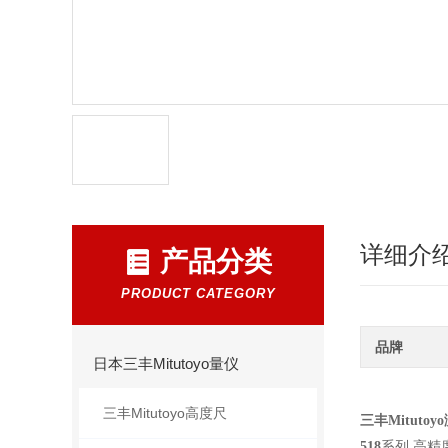
详细介
产品分类
PRODUCT CATEGORY
品牌
日本三丰Mitutoyo量仪
三丰Mitutoyo高度尺
三丰Mituto
518
系列
高精