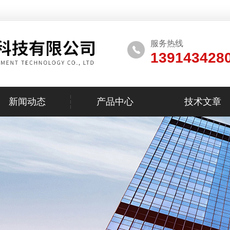
服务热线
139143428
新闻动态
产品中心
技术文章