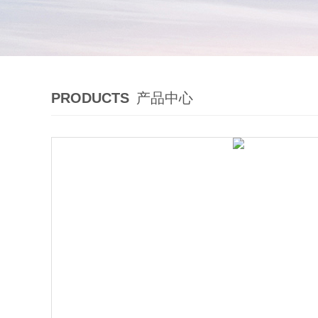
PRODUCTS
产品中心