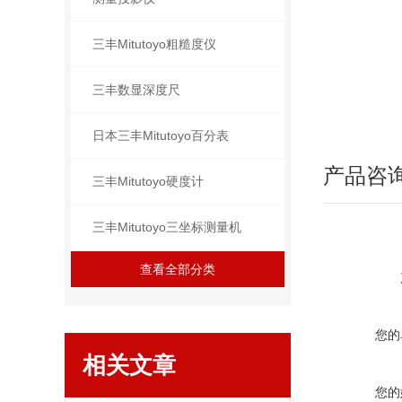
三丰Mitutoyo粗糙度仪
三丰数显深度尺
日本三丰Mitutoyo百分表
产品咨
三丰Mitutoyo硬度计
三丰Mitutoyo三坐标测量机
查看全部分类
您的
相关文章
您的