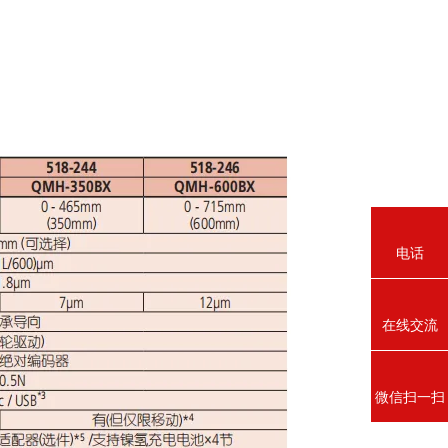
电话
在线交流
微信扫一扫