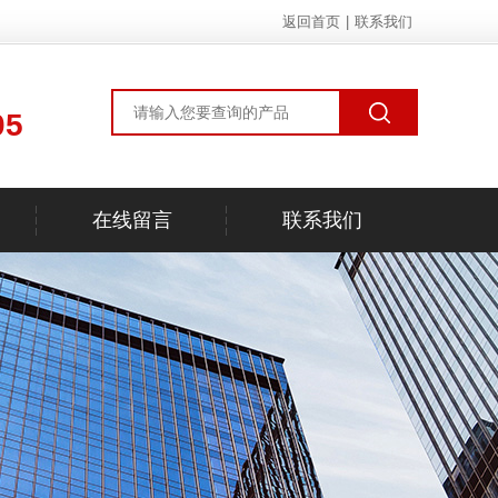
返回首页
|
联系我们
05
在线留言
联系我们