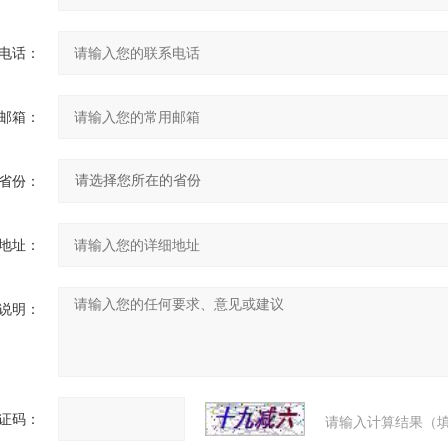
电话：
邮箱：
省份：
地址：
说明：
证码：
请输入计算结果（填