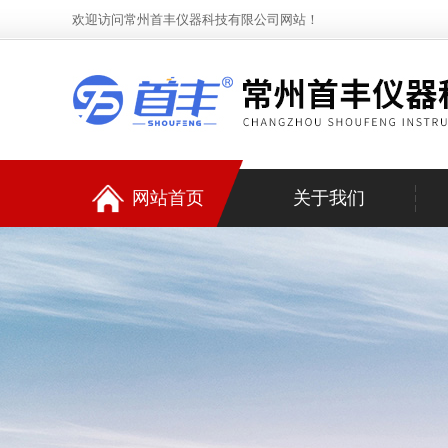
欢迎访问常州首丰仪器科技有限公司网站！
网站首页
关于我们