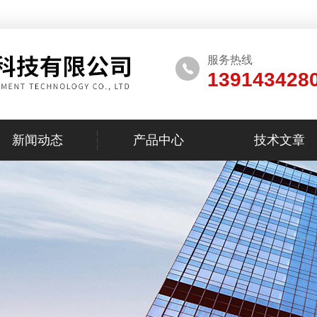
服务热线
139143428
新闻动态
产品中心
技术文章