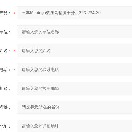
产品：
单位：
姓名：
电话：
邮箱：
省份：
地址：