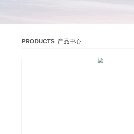
PRODUCTS
产品中心