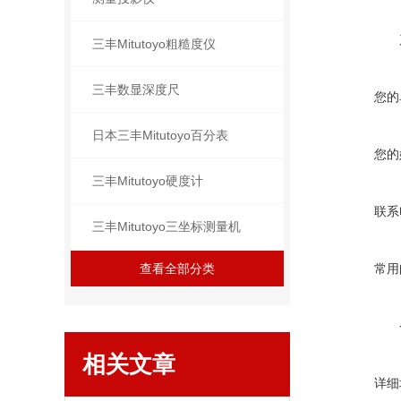
三丰Mitutoyo粗糙度仪
三丰数显深度尺
您的
日本三丰Mitutoyo百分表
您的
三丰Mitutoyo硬度计
联系
三丰Mitutoyo三坐标测量机
查看全部分类
常用
相关文章
详细