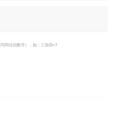
写阿拉伯数字），如：三加四=7