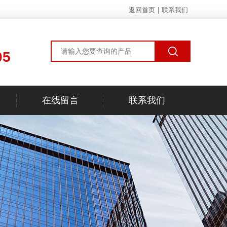
返回首页
|
联系我们
05
在线留言
联系我们