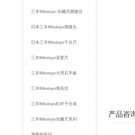
三丰Mitutoyo-光栅式测微仪
日本三丰Mitutoyo测微头
日本三丰Mitutoyo千分尺
三丰Mitutoyo深度尺
三丰Mitutoyo大理石平板
三丰Mitutoyo测高仪
三丰Mitutoyo杠杆千分表
产品咨
三丰Mitutoyo光栅尺系列
测量投影仪