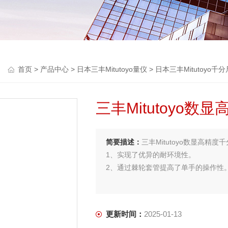
首页
>
产品中心
>
日本三丰Mitutoyo量仪
>
日本三丰Mitutoyo千分
三丰Mitutoyo数显
简要描述：
三丰Mitutoyo数显高精度千分
1、实现了优异的耐环境性。
2、通过棘轮套管提高了单手的操作性
更新时间：
2025-01-13