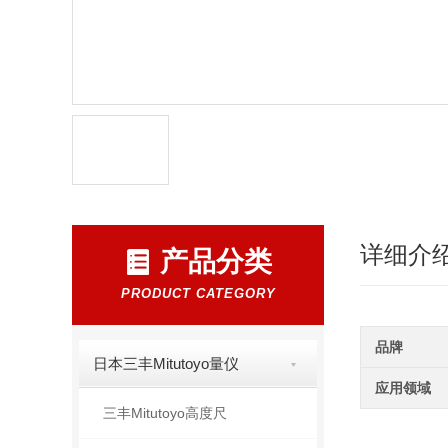
详细介
产品分类
PRODUCT CATEGORY
品牌
日本三丰Mitutoyo量仪
应用领域
三丰Mitutoyo高度尺