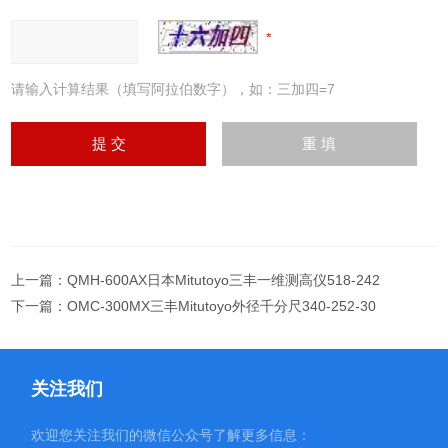
请输入计算结果（填写阿拉伯数字），如：三加四=7
上一篇：
QMH-600AX日本Mitutoyo三丰一维测高仪518-242
下一篇：
OMC-300MX三丰Mitutoyo外径千分尺340-252-30
关注我们
欢迎您关注我们的微信公众号了解更多信息：