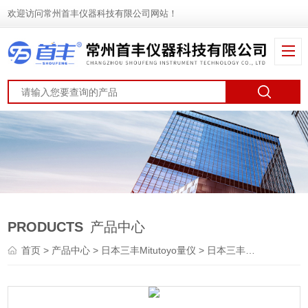
欢迎访问常州首丰仪器科技有限公司网站！
PRODUCTS
产品中心
首页
>
产品中心
>
日本三丰Mitutoyo量仪
>
日本三丰Mitutoyo千分尺