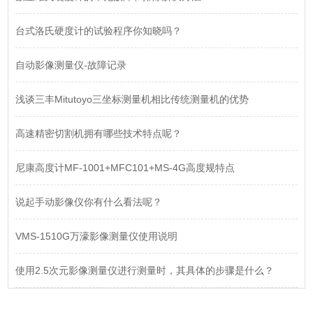
台式洛氏硬度计的试验程序你知晓吗？
自动影像测量仪-故障记录
浅谈三丰Mitutoyo三坐标测量机相比传统测量机的优势
高速精密切割机拥有哪些技术特点呢？
尼康高度计MF-1001+MFC101+MS-4G高度规特点
说起手动影像仪你有什么看法呢？
VMS-1510G万濠影像测量仪使用说明
使用2.5次元影像测量仪进行测量时，其具体的步骤是什么？