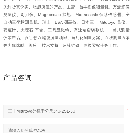
买到货真价实、物超所值的产品。主营：首丰影像测量机、万濠影像
测量仪、对刀仪、Magnescale 探规、Magnescale 位移传感器、全
自动三坐标测量机、瑞士 TESA 测高仪、日本三丰 Mitutoyo 量仪、
硬度计、大理石 平台、工具显微镜、高速精密切割机、一键式测量
仪等产品。协助您 在精密测量领域、自动化测量方案、在线测量方案
等为你选型、售后、 技术支持、后续维修、更换零配件等工作。
产品咨询