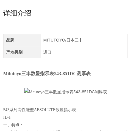
详细介绍
品牌
MITUTOYO/日本三丰
产地类别
进口
Mitutoyo三丰数显指示表543-851DC测厚表
543系列高性能型ABSOLUTE数显指示表
ID-F
一、特点：