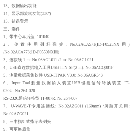
13、数据输出功能
14、显示部旋转功能(330º)
15、错误警示
三、选件
1、带中心耳后盖: 101040
2、倒置使用测杆弹簧: No.02ACA571(ID-F0525NX用)
/No.02ACA773(ID-F0550NX用)
3、连接线 1 m: No.06AGL011 /2 m: No.06AGL021
4、USB直连数据输入工具USB-ITN-SF(2 m): No.06AGQ001F
5、测量数据采集软件 USB-ITPAK V3.0: No.06AGR543
6、Input Tool测量数据输入装置USB键盘信号转换装置 IT-
020U: No.264-020
RS-232C通信转换型 IT-007R: No.264-007
7、U-WAVE-T专用连接线: No.02AZG011 (160mm) /脚踏开关用:
No.02AZG021
8、三丰指针式指示表测头
9、可更换后盖