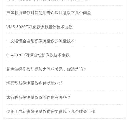
三坐标测量仪对其使用寿命应注意以下几个问题
VMS-3020F万濠影像测量仪技术协议
一文读懂全自动影像测量仪的测量技术
CS-4030H万濠自动影像仪技术参数
超声波探伤仪与探头之间的关系，你清楚吗？
增强型影像测量仪多种功能科普
大行程影像测量仪仪器作用有哪些？
使用全自动影像测量仪前需要做以下几个准备工作