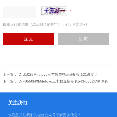
请输入计算结果（填写阿拉伯数字），如：三加四=7
上一篇：
ID-U1025Mitutoyo三丰数显指示表575-121高度计
下一篇：
ID-F0550NXMitutoyo三丰数显指示表543-853DC测厚表
关注我们
欢迎您关注我们的微信公众号了解更多信息：