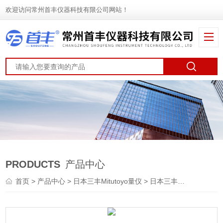
欢迎访问常州首丰仪器科技有限公司网站！
PRODUCTS
产品中心
首页
>
产品中心
>
日本三丰Mitutoyo量仪
>
日本三丰Mitutoyo千分表