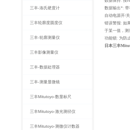
数据保持: 
三丰-洛氏硬度计
数据输出*: 
自动电源开/
三丰轮廓度圆度仪
错误警报: 
于某一值，测
三丰-轮廓测量仪
功能锁: 为防
日本三丰Mitut
三丰影像测量仪
三丰-数据处理器
三丰-测量显微镜
三丰Mitutoyo-数显标尺
三丰Mitutoyo-激光测径仪
三丰Mitutoyo-测微仪计数器