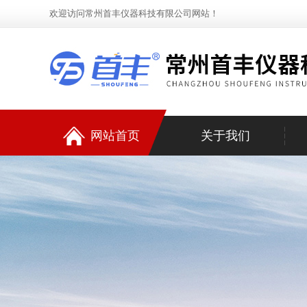
欢迎访问常州首丰仪器科技有限公司网站！
网站首页
关于我们