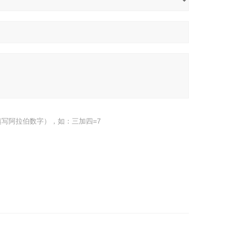
写阿拉伯数字），如：三加四=7