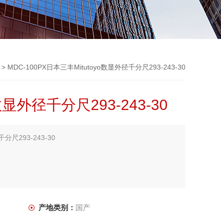
> MDC-100PX日本三丰Mitutoyo数显外径千分尺293-243-30
数显外径千分尺293-243-30
分尺293-243-30
。
产地类别：
国产