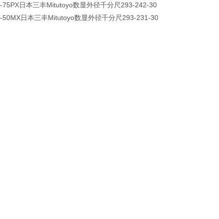
-75PX日本三丰Mitutoyo数显外径千分尺293-242-30
-50MX日本三丰Mitutoyo数显外径千分尺293-231-30