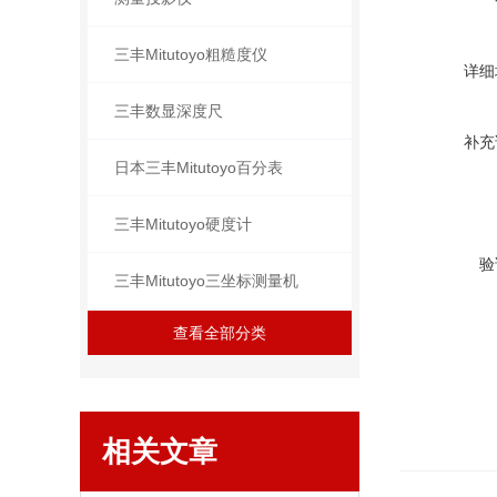
三丰Mitutoyo粗糙度仪
详细
三丰数显深度尺
补充
日本三丰Mitutoyo百分表
三丰Mitutoyo硬度计
验
三丰Mitutoyo三坐标测量机
查看全部分类
相关文章