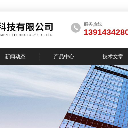
服务热线
139143428
新闻动态
产品中心
技术文章