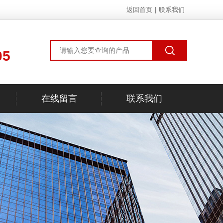
返回首页
|
联系我们
05
在线留言
联系我们