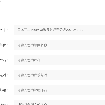
询
产品：
单位：
姓名：
电话：
邮箱：