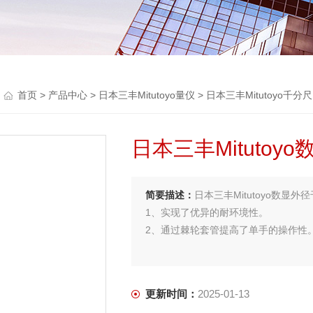
首页
>
产品中心
>
日本三丰Mitutoyo量仪
>
日本三丰Mitutoyo千分尺
日本三丰Mitutoyo
简要描述：
日本三丰Mitutoyo数显外径千
1、实现了优异的耐环境性。
2、通过棘轮套管提高了单手的操作性
更新时间：
2025-01-13