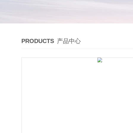
PRODUCTS
产品中心