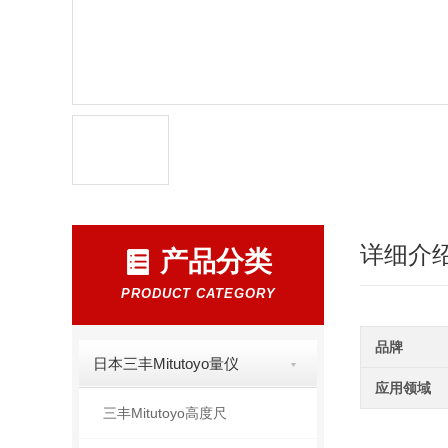
详细介
产品分类
PRODUCT CATEGORY
品牌
日本三丰Mitutoyo量仪
应用领域
三丰Mitutoyo高度尺