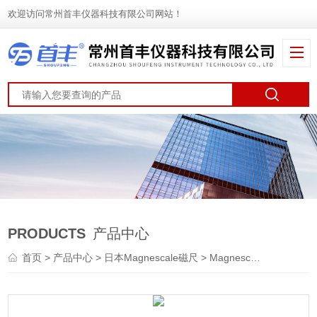
欢迎访问常州首丰仪器科技有限公司网站！
PRODUCTS
产品中心
首页
>
产品中心
>
日本Magnescale磁尺
>
Magnescale探规
> 日本