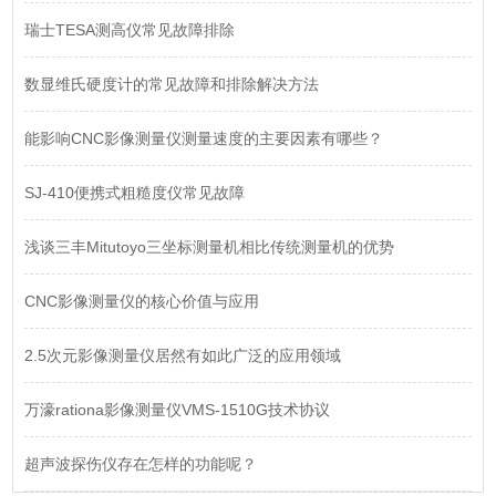
瑞士TESA测高仪常见故障排除
数显维氏硬度计的常见故障和排除解决方法
能影响CNC影像测量仪测量速度的主要因素有哪些？
SJ-410便携式粗糙度仪常见故障
浅谈三丰Mitutoyo三坐标测量机相比传统测量机的优势
CNC影像测量仪的核心价值与应用
2.5次元影像测量仪居然有如此广泛的应用领域
万濠rationa影像测量仪VMS-1510G技术协议
超声波探伤仪存在怎样的功能呢？