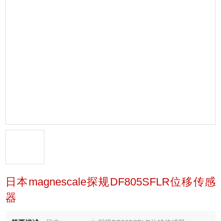
日本magnescale探规DF805SFLR位移传感
器