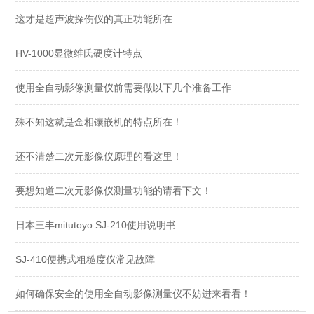
这才是超声波探伤仪的真正功能所在
HV-1000显微维氏硬度计特点
使用全自动影像测量仪前需要做以下几个准备工作
殊不知这就是金相镶嵌机的特点所在！
还不清楚二次元影像仪原理的看这里！
要想知道二次元影像仪测量功能的请看下文！
日本三丰mitutoyo SJ-210使用说明书
SJ-410便携式粗糙度仪常见故障
如何确保安全的使用全自动影像测量仪不妨进来看看！