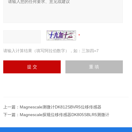
请输入计算结果（填写阿拉伯数字），如：三加四=7
上一篇：
Magnescale测微计DK812SBVR5位移传感器
下一篇：
Magnescale探规位移传感器DK805SBLR5测微计