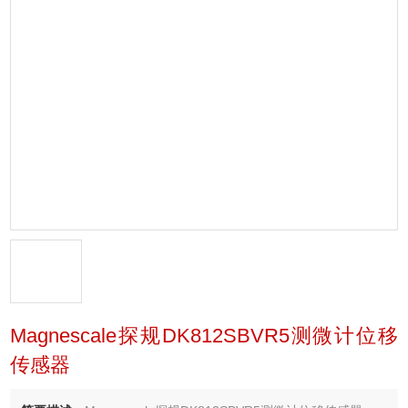
Magnescale探规DK812SBVR5测微计位移
传感器