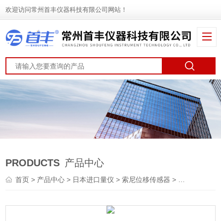
欢迎访问常州首丰仪器科技有限公司网站！
PRODUCTS
产品中心
首页
>
产品中心
>
日本进口量仪
>
索尼位移传感器
> Magnescale探规DK812SBVR5测微计位移传感器