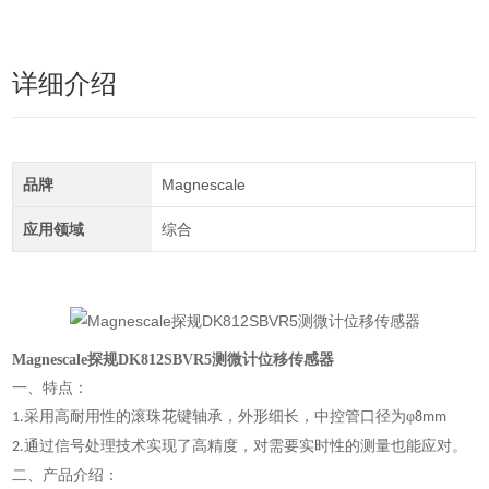
详细介绍
品牌
Magnescale
应用领域
综合
Magnescale探规DK812SBVR5测微计位移传感器
一、特点：
采用高耐用性的滚珠花键轴承，外形细长，中控管口径为φ
1.
8mm
通过信号处理技术实现了高精度，对需要实时性的测量也能应对。
2.
二、产品介绍：