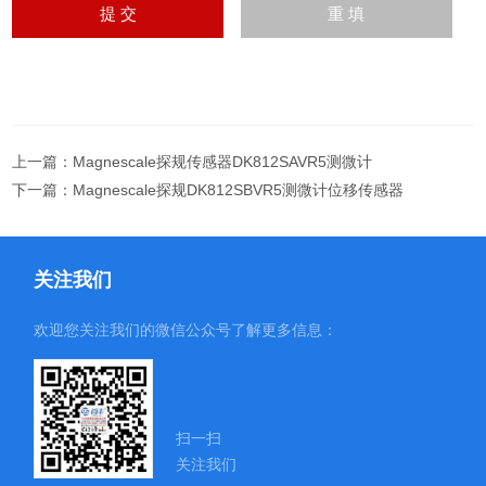
上一篇：
Magnescale探规传感器DK812SAVR5测微计
下一篇：
Magnescale探规DK812SBVR5测微计位移传感器
关注我们
欢迎您关注我们的微信公众号了解更多信息：
扫一扫
关注我们