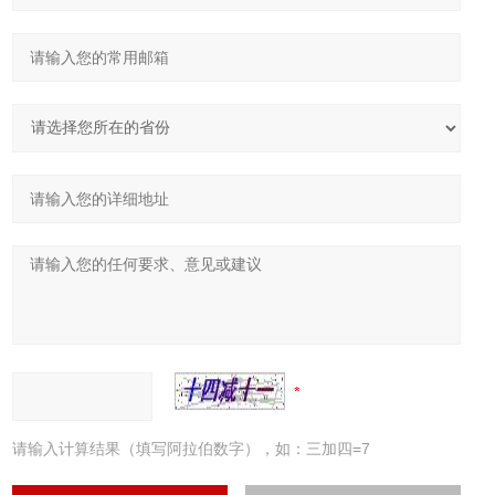
请输入计算结果（填写阿拉伯数字），如：三加四=7