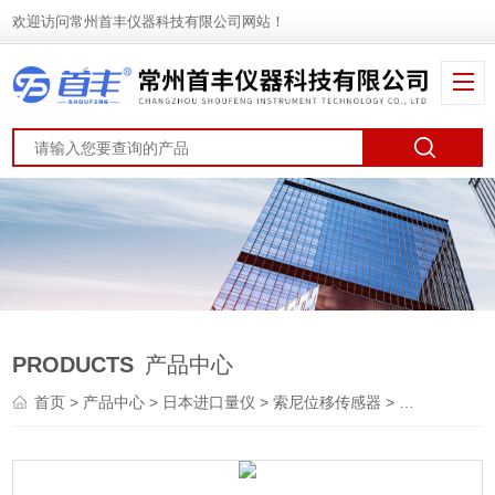
欢迎访问常州首丰仪器科技有限公司网站！
PRODUCTS
产品中心
首页
>
产品中心
>
日本进口量仪
>
索尼位移传感器
> Magnescale测微计DK812SBVR5位移传感器