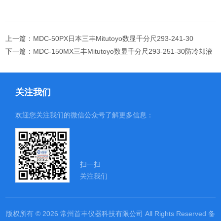
上一篇：
MDC-50PX日本三丰Mitutoyo数显千分尺293-241-30
下一篇：
MDC-150MX三丰Mitutoyo数显千分尺293-251-30防冷却液
关注我们
欢迎您关注我们的微信公众号了解更多信息：
扫一扫
关注我们
版权所有 © 2026 常州首丰仪器科技有限公司 All Rights Reserved
备