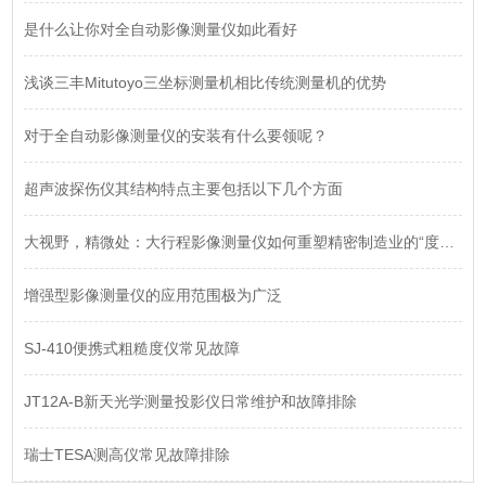
是什么让你对全自动影像测量仪如此看好
浅谈三丰Mitutoyo三坐标测量机相比传统测量机的优势
对于全自动影像测量仪的安装有什么要领呢？
超声波探伤仪其结构特点主要包括以下几个方面
大视野，精微处：大行程影像测量仪如何重塑精密制造业的“度量衡”
增强型影像测量仪的应用范围极为广泛
SJ-410便携式粗糙度仪常见故障
JT12A-B新天光学测量投影仪日常维护和故障排除
瑞士TESA测高仪常见故障排除