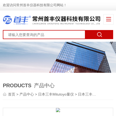
欢迎访问常州首丰仪器科技有限公司网站！
PRODUCTS
产品中心
首页
>
产品中心
>
日本三丰Mitutoyo量仪
>
日本三丰Mitutoyo千分尺