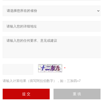
请输入计算结果（填写阿拉伯数字），如：三加四=7