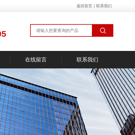
返回首页
|
联系我们
05
在线留言
联系我们