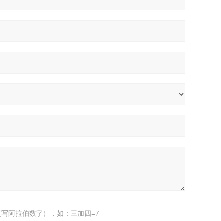
写阿拉伯数字），如：三加四=7