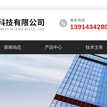
服务热线
139143428
新闻动态
产品中心
技术文章