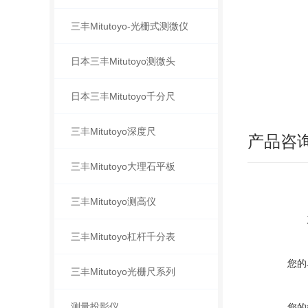
三丰Mitutoyo-光栅式测微仪
日本三丰Mitutoyo测微头
日本三丰Mitutoyo千分尺
三丰Mitutoyo深度尺
产品咨
三丰Mitutoyo大理石平板
三丰Mitutoyo测高仪
三丰Mitutoyo杠杆千分表
您的
三丰Mitutoyo光栅尺系列
测量投影仪
您的