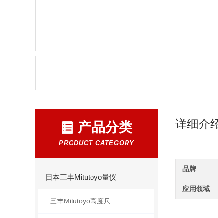
详细介
产品分类
PRODUCT CATEGORY
品牌
日本三丰Mitutoyo量仪
应用领域
三丰Mitutoyo高度尺