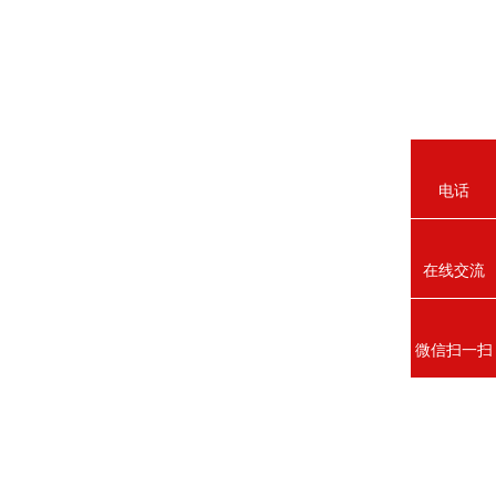
电话
在线交流
微信扫一扫