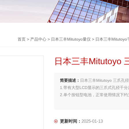
首页
>
产品中心
>
日本三丰Mitutoyo量仪
>
日本三丰Mitutoy
日本三丰Mitutoyo
简要描述：
日本三丰Mitutoyo 三爪孔径
1.带有大型LCD显示的三爪式孔径千分尺(
2.单个按钮型电池，正常使用情况下约为
更新时间：
2025-01-13