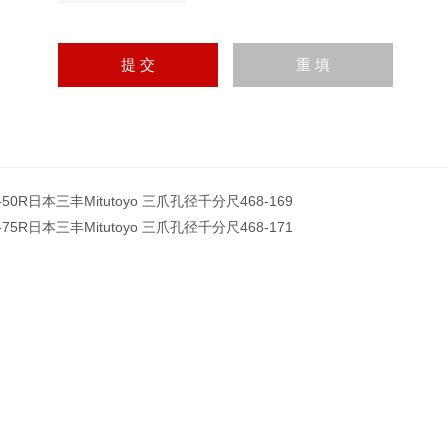
-50R日本三丰Mitutoyo 三爪孔径千分尺468-169
-75R日本三丰Mitutoyo 三爪孔径千分尺468-171