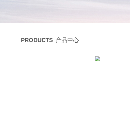
PRODUCTS
产品中心