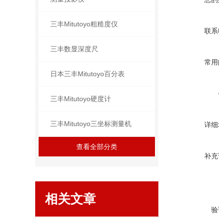
三丰Mitutoyo粗糙度仪
联系
三丰数显深度尺
常用
日本三丰Mitutoyo百分表
三丰Mitutoyo硬度计
三丰Mitutoyo三坐标测量机
详细
查看全部分类
补充
相关文章
验