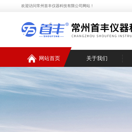
欢迎访问常州首丰仪器科技有限公司网站！
网站首页
关于我们