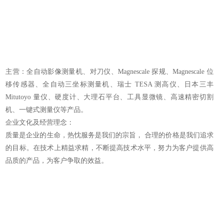
主营：全自动影像测量机、对刀仪、Magnescale 探规、Magnescale 位
移传感器、全自动三坐标测量机、瑞士 TESA 测高仪、日本三丰
Mitutoyo 量仪、硬度计、大理石平台、工具显微镜、高速精密切割
机、一键式测量仪等产品。
企业文化及经营理念：
质量是企业的生命，热忱服务是我们的宗旨， 合理的价格是我们追求
的目标。在技术上精益求精，不断提高技术水平，努力为客户提供高
品质的产品，为客户争取的效益。