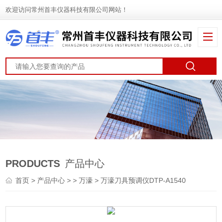
欢迎访问常州首丰仪器科技有限公司网站！
PRODUCTS
产品中心
首页
>
产品中心
> >
万濠
> 万濠刀具预调仪DTP-A1540