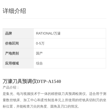
详细介绍
品牌
RATIONAL/万濠
价格区间
0-5万
产地类别
国产
应用领域
综合
万濠刀具预调仪DTP-A1540
产品介绍：
是集光、电与视频技术于一体的精密级刀具预调检测仪。适合用于测
量数控铣床、加工中心和柔性制造单元上所使用的镗铣具切削刃的坐
标位置，并能检查刀尖的角度、圆角及刃口的情况。