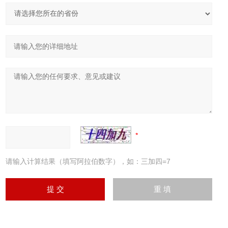
请输入计算结果（填写阿拉伯数字），如：三加四=7