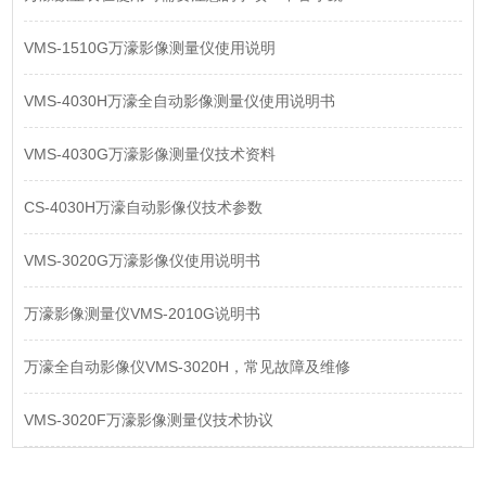
VMS-1510G万濠影像测量仪使用说明
VMS-4030H万濠全自动影像测量仪使用说明书
VMS-4030G万濠影像测量仪技术资料
CS-4030H万濠自动影像仪技术参数
VMS-3020G万濠影像仪使用说明书
万濠影像测量仪VMS-2010G说明书
万濠全自动影像仪VMS-3020H，常见故障及维修
VMS-3020F万濠影像测量仪技术协议