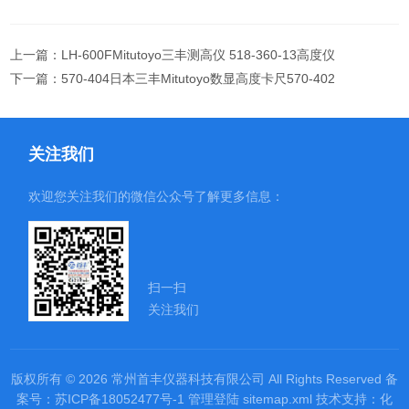
上一篇：
LH-600FMitutoyo三丰测高仪 518-360-13高度仪
下一篇：
570-404日本三丰Mitutoyo数显高度卡尺570-402
关注我们
欢迎您关注我们的微信公众号了解更多信息：
扫一扫
关注我们
版权所有 © 2026 常州首丰仪器科技有限公司 All Rights Reserved
备
案号：苏ICP备18052477号-1
管理登陆
sitemap.xml
技术支持：
化