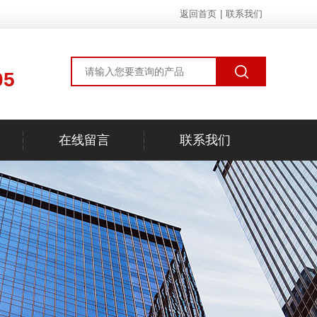
返回首页
|
联系我们
05
在线留言
联系我们