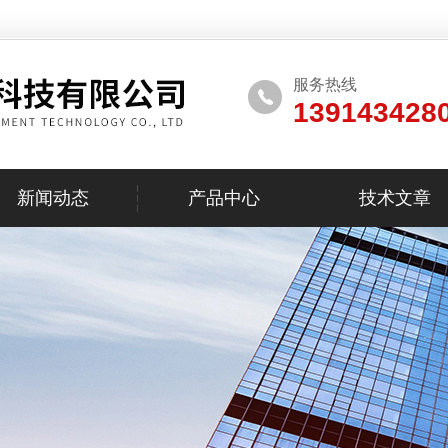
服务热线
139143428
新闻动态
产品中心
技术文章