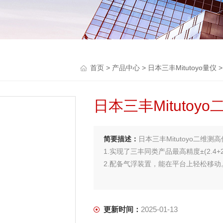
首页
>
产品中心
>
日本三丰Mitutoyo量仪
日本三丰Mitutoyo
简要描述：
日本三丰Mitutoyo二维测高仪
1.实现了三丰同类产品最高精度±(2.4+2.1
2.配备气浮装置，能在平台上轻松移动
更新时间：
2025-01-13