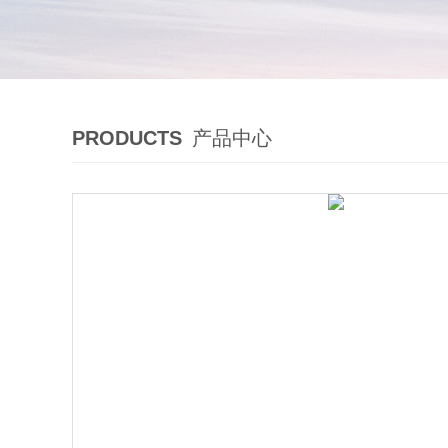
PRODUCTS
产品中心