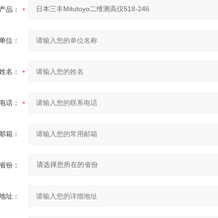
产品：
单位：
姓名：
电话：
邮箱：
省份：
地址：