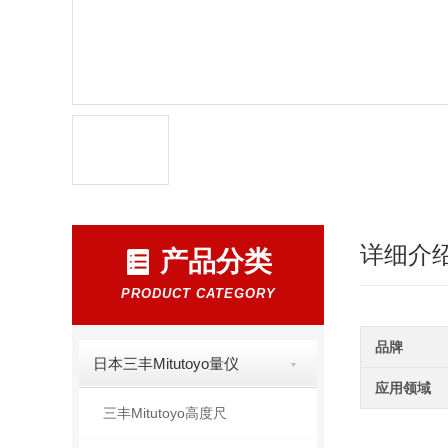
详细介
产品分类
PRODUCT CATEGORY
品牌
日本三丰Mitutoyo量仪
应用领域
三丰Mitutoyo高度尺