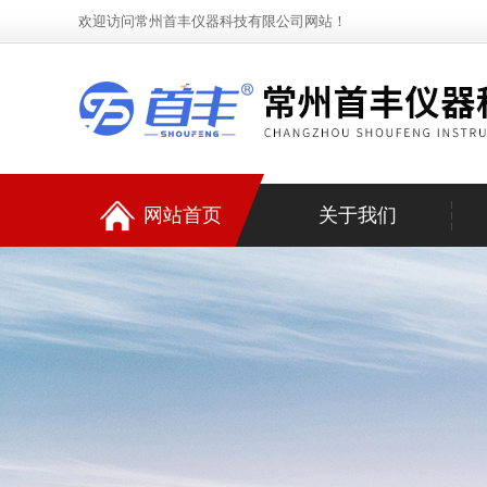
欢迎访问常州首丰仪器科技有限公司网站！
网站首页
关于我们