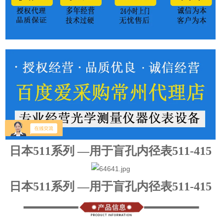
日本511系列 —用于盲孔内径表511-415
日本511系列 —用于盲孔内径表511-415