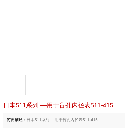
日本511系列 —用于盲孔内径表511-415
简要描述：
日本511系列 —用于盲孔内径表511-415