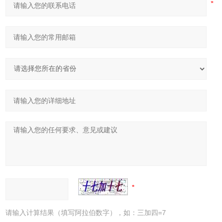
请输入计算结果（填写阿拉伯数字），如：三加四=7