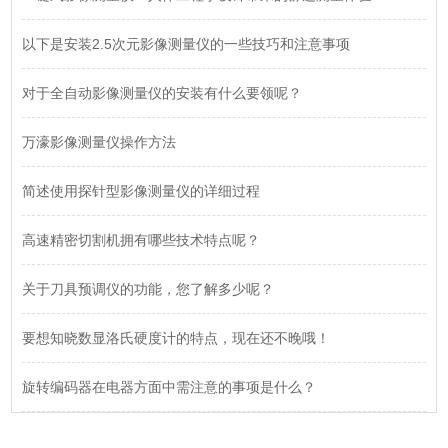
以下是安装2.5次元影像测量仪的一些技巧和注意事项
对于全自动影像测量仪的安装有什么要领呢？
万濠影像测量仪操作方法
简述使用探针型影像测量仪的详细过程
高速精密切割机拥有哪些技术特点呢？
关于刀具预调仪的功能，您了解多少呢？
要想知晓数显洛氏硬度计的特点，现在还不晚哦！
旋转编码器在电器方面中需注意的事项是什么？