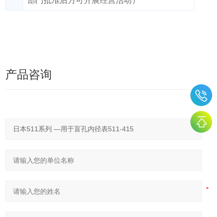
部门批准后方可开展经营活动）
产品咨询