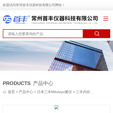
欢迎访问常州首丰仪器科技有限公司网站！
PRODUCTS
产品中心
首页
>
产品中心
>
日本三丰Mitutoyo量仪
>
三丰内径表
> 日本511