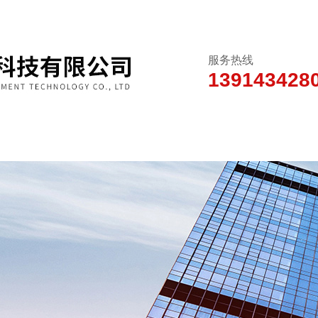
服务热线
139143428
新闻动态
产品中心
技术文章