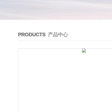
PRODUCTS
产品中心