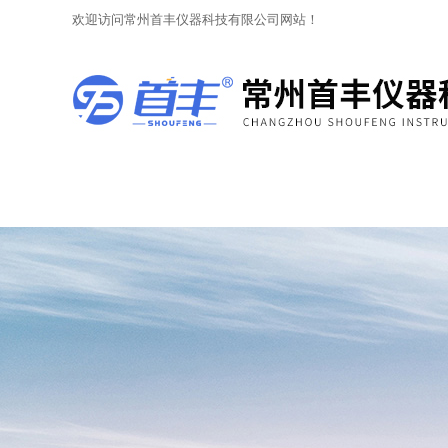
欢迎访问常州首丰仪器科技有限公司网站！
网站首页
关于我们