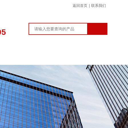
返回首页
|
联系我们
05
在线留言
联系我们