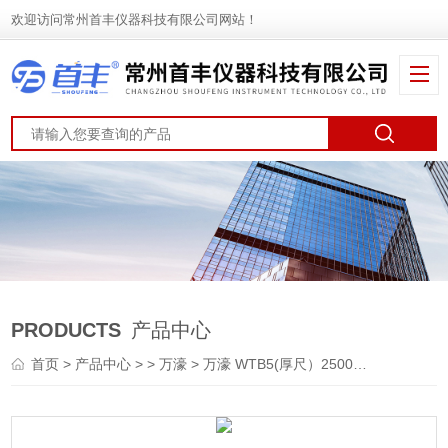
欢迎访问常州首丰仪器科技有限公司网站！
PRODUCTS
产品中心
首页
>
产品中心
> >
万濠
> 万濠 WTB5(厚尺）2500mm 光栅尺