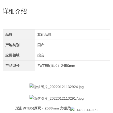
详细介绍
品牌
其他品牌
产地类别
国产
应用领域
综合
产品型号
?WTB5(厚尺）2450mm
万濠 WTB5(厚尺）2500mm 光栅尺