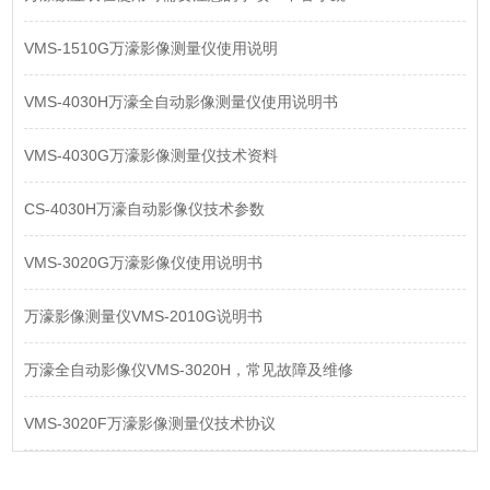
VMS-1510G万濠影像测量仪使用说明
VMS-4030H万濠全自动影像测量仪使用说明书
VMS-4030G万濠影像测量仪技术资料
CS-4030H万濠自动影像仪技术参数
VMS-3020G万濠影像仪使用说明书
万濠影像测量仪VMS-2010G说明书
万濠全自动影像仪VMS-3020H，常见故障及维修
VMS-3020F万濠影像测量仪技术协议