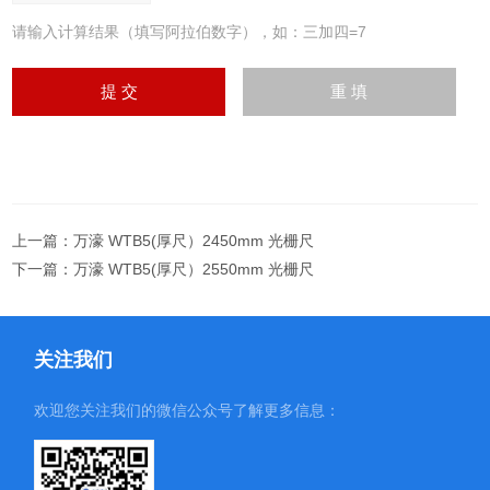
请输入计算结果（填写阿拉伯数字），如：三加四=7
上一篇：
万濠 WTB5(厚尺）2450mm 光栅尺
下一篇：
万濠 WTB5(厚尺）2550mm 光栅尺
关注我们
欢迎您关注我们的微信公众号了解更多信息：