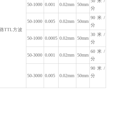
50米/
50-1000
0.001
0.02mm
50mm
分
90米/
50-1000
0.005
0.02mm
50mm
分
4路TTL方波
30米/
50-1000
0.0005
0.02mm
50mm
分
60米/
50-3000
0.001
0.02mm
50mm
分
90米/
50-3000
0.005
0.02mm
50mm
分