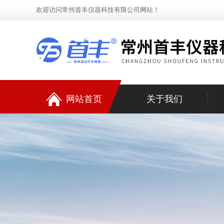
欢迎访问常州首丰仪器科技有限公司网站！
网站首页
关于我们