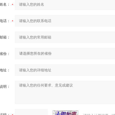
姓名：
电话：
邮箱：
省份：
地址：
说明：
证码：