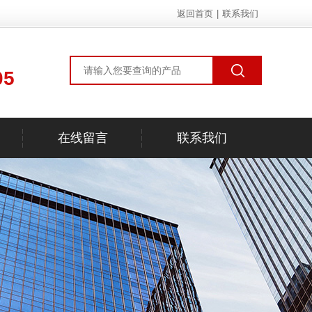
返回首页
|
联系我们
05
在线留言
联系我们