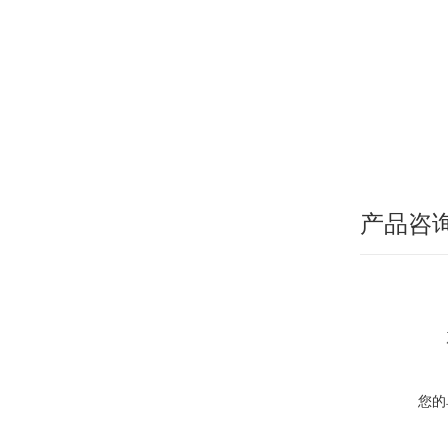
产品咨
您的