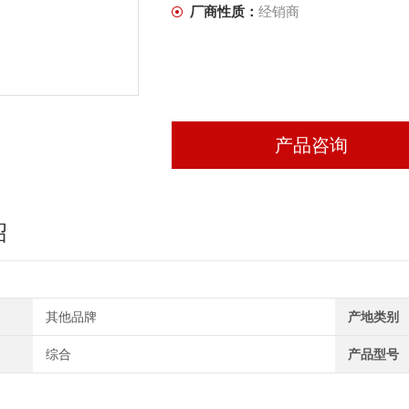
厂商性质：
经销商
产品咨询
绍
其他品牌
产地类别
综合
产品型号