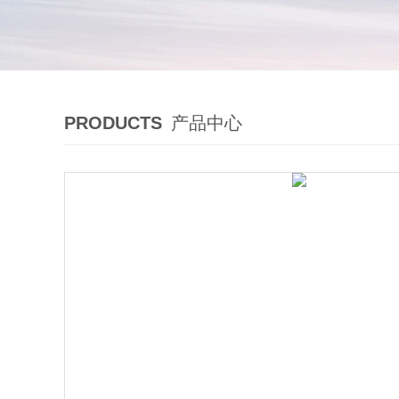
PRODUCTS
产品中心