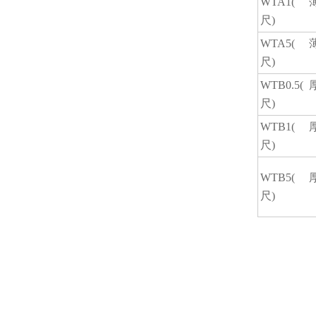
WTA1(
尺)
WTA5(
尺)
WTB0.5(
尺)
WTB1(
尺)
WTB5(
尺)