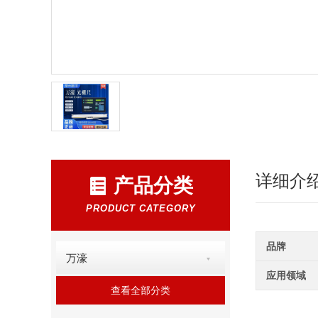
详细介
产品分类
PRODUCT CATEGORY
品牌
万濠
应用领域
查看全部分类