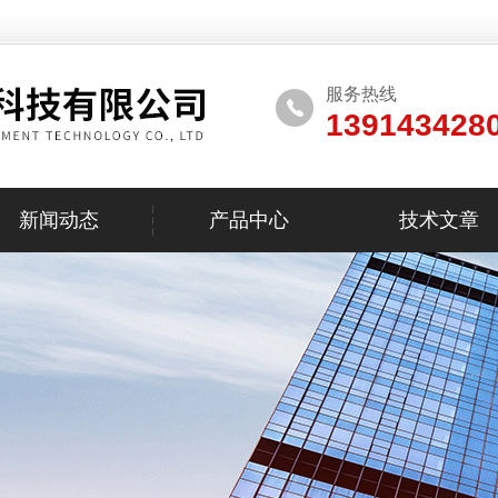
服务热线
139143428
新闻动态
产品中心
技术文章