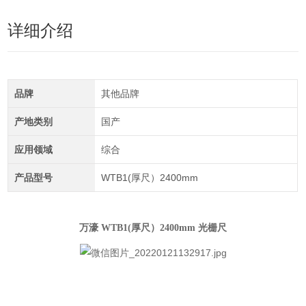
详细介绍
品牌
其他品牌
产地类别
国产
应用领域
综合
产品型号
WTB1(厚尺）2400mm
万濠 WTB1(厚尺）2400mm 光栅尺