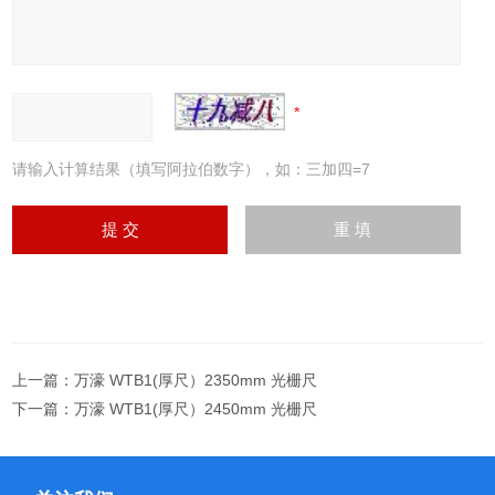
请输入计算结果（填写阿拉伯数字），如：三加四=7
上一篇：
万濠 WTB1(厚尺）2350mm 光栅尺
下一篇：
万濠 WTB1(厚尺）2450mm 光栅尺