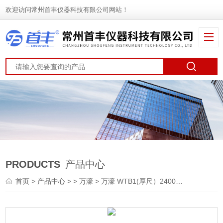
欢迎访问常州首丰仪器科技有限公司网站！
PRODUCTS
产品中心
首页
>
产品中心
> >
万濠
> 万濠 WTB1(厚尺）2400mm 光栅尺