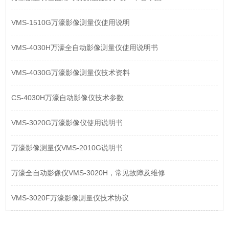
VMS-1510G万濠影像测量仪使用说明
VMS-4030H万濠全自动影像测量仪使用说明书
VMS-4030G万濠影像测量仪技术资料
CS-4030H万濠自动影像仪技术参数
VMS-3020G万濠影像仪使用说明书
万濠影像测量仪VMS-2010G说明书
万濠全自动影像仪VMS-3020H，常见故障及维修
VMS-3020F万濠影像测量仪技术协议