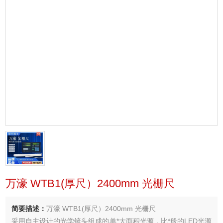
万濠 WTB1(厚尺）2400mm 光栅尺
简要描述：
万濠 WTB1(厚尺）2400mm 光栅尺
采用自主设计的光学镜头组成的单*大面积光源，比*般的LED光源