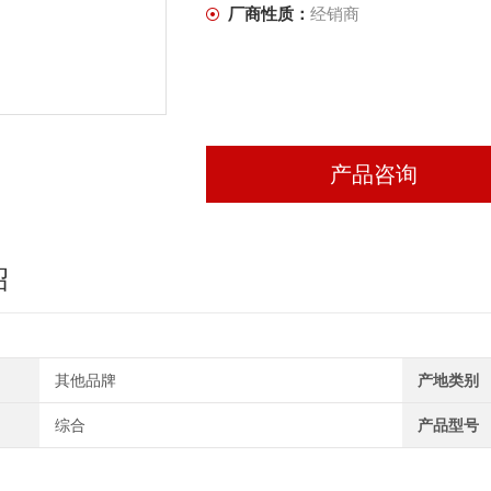
厂商性质：
经销商
产品咨询
绍
其他品牌
产地类别
综合
产品型号