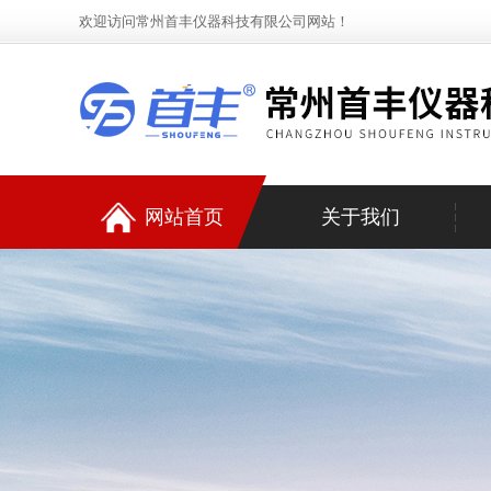
欢迎访问常州首丰仪器科技有限公司网站！
网站首页
关于我们