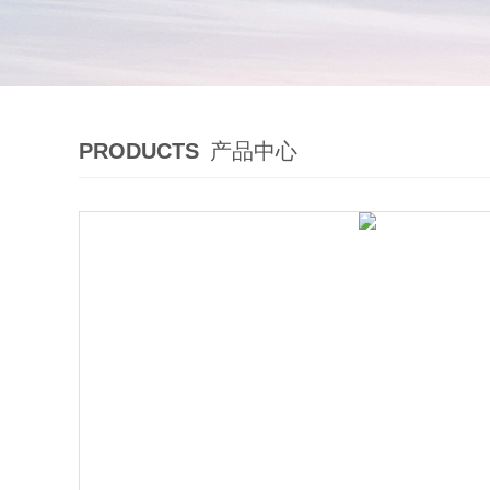
PRODUCTS
产品中心