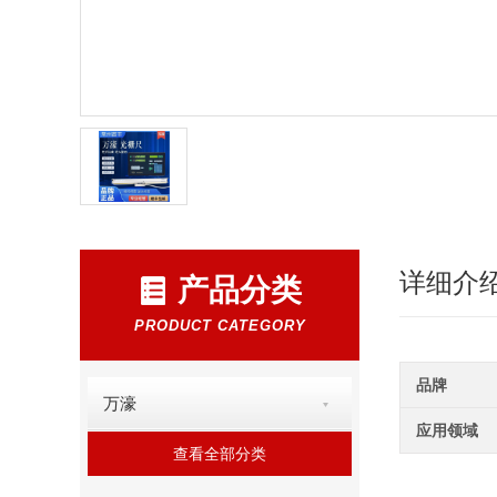
详细介
产品分类
PRODUCT CATEGORY
品牌
万濠
应用领域
查看全部分类