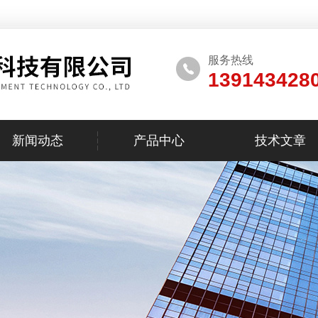
服务热线
139143428
新闻动态
产品中心
技术文章