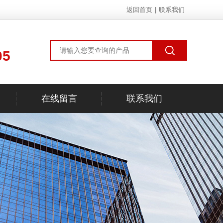
返回首页
|
联系我们
05
在线留言
联系我们