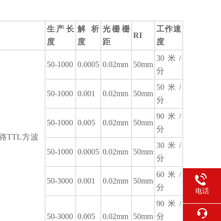
生产长
解析
光栅栅
工作速
RI
度
度
距
度
30米/
50-1000
0.0005
0.02mm
50mm
分
50米/
50-1000
0.001
0.02mm
50mm
分
90米/
50-1000
0.005
0.02mm
50mm
分
4路TTL方波
30米/
50-1000
0.0005
0.02mm
50mm
分
60米/
50-3000
0.001
0.02mm
50mm
分
电话
90米/
50-3000
0.005
0.02mm
50mm
分