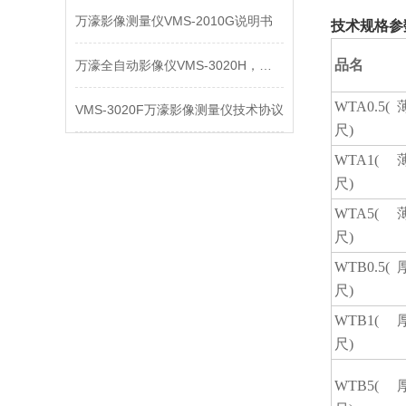
万濠影像测量仪VMS-2010G说明书
技术规格参
品名
万濠全自动影像仪VMS-3020H，常见故障及维修
WTA0.5(
VMS-3020F万濠影像测量仪技术协议
尺)
WTA1(
尺)
WTA5(
尺)
WTB0.5(
尺)
WTB1(
尺)
WTB5(