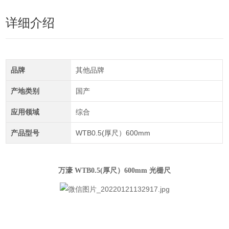
详细介绍
品牌
其他品牌
产地类别
国产
应用领域
综合
产品型号
WTB0.5(厚尺）600mm
万濠 WTB0.5(厚尺）600mm 光栅尺