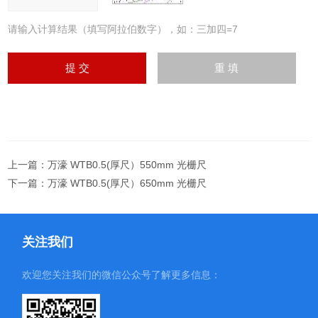
请输入计算结果（填写阿拉伯数字），如：三加四=7
上一篇：
万濠 WTB0.5(厚尺）550mm 光栅尺
下一篇：
万濠 WTB0.5(厚尺）650mm 光栅尺
关注我们
欢迎您关注我们的微信公众号了解更多信息：