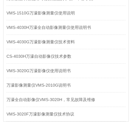
VMS-1510G万濠影像测量仪使用说明
VMS-4030H万濠全自动影像测量仪使用说明书
VMS-4030G万濠影像测量仪技术资料
CS-4030H万濠自动影像仪技术参数
VMS-3020G万濠影像仪使用说明书
万濠影像测量仪VMS-2010G说明书
万濠全自动影像仪VMS-3020H，常见故障及维修
VMS-3020F万濠影像测量仪技术协议