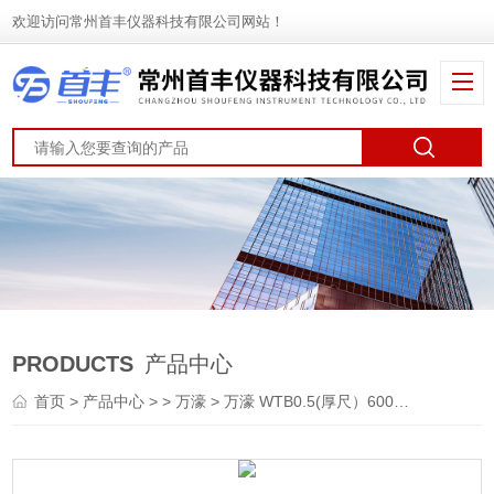
欢迎访问常州首丰仪器科技有限公司网站！
PRODUCTS
产品中心
首页
>
产品中心
> >
万濠
> 万濠 WTB0.5(厚尺）600mm 光栅尺