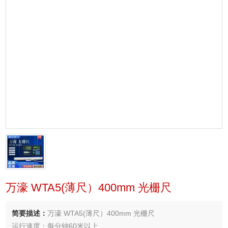
万濠 WTA5(薄尺）400mm 光栅尺
简要描述：
万濠 WTA5(薄尺）400mm 光栅尺
运行速度：每分钟60米以上