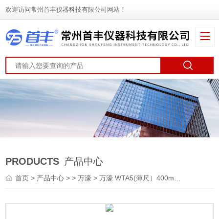
欢迎访问常州首丰仪器科技有限公司网站！
PRODUCTS
产品中心
首页
>
产品中心
> >
万濠
> 万濠 WTA5(薄尺）400mm 光栅尺