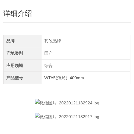
详细介绍
品牌
其他品牌
产地类别
国产
应用领域
综合
产品型号
WTA5(薄尺）400mm