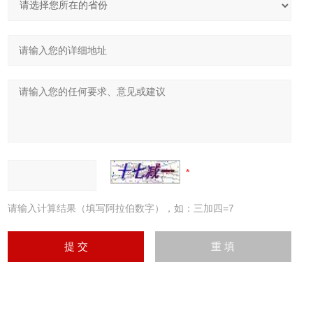
请输入计算结果（填写阿拉伯数字），如：三加四=7