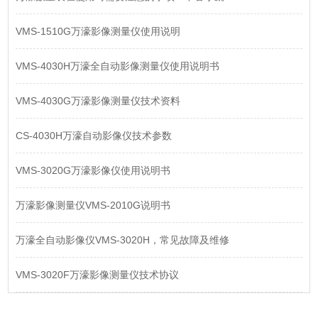
VMS-1510G万濠影像测量仪使用说明
VMS-4030H万濠全自动影像测量仪使用说明书
VMS-4030G万濠影像测量仪技术资料
CS-4030H万濠自动影像仪技术参数
VMS-3020G万濠影像仪使用说明书
万濠影像测量仪VMS-2010G说明书
万濠全自动影像仪VMS-3020H，常见故障及维修
VMS-3020F万濠影像测量仪技术协议