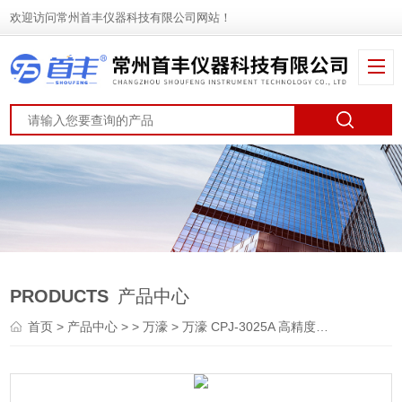
欢迎访问常州首丰仪器科技有限公司网站！
PRODUCTS
产品中心
首页
>
产品中心
> >
万濠
> 万濠 CPJ-3025A 高精度测量投影仪