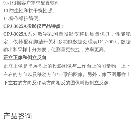
9.可根据客户需求配置软件。
10.防尘性和抗干扰性强。
11.操作维护简便。
CPJ-3025A投影仪产品特点：
CPJ-3025A
系列数字式测量投影仪整机质量优良，性能稳
定。仪器配有脚踏开关和多功能数据处理表DC-3000，数据
输出和采样十分方便，使测量更快捷，效率更高。
正立正像和倒立反向
正立正像是指屏幕上的投影图像与工作台上的测量物、上下
左右的方向以及移动方向*一致的图像。另外，像下图那样上
下左右的方向及移动方向相反的图像叫做倒立反像。
产品咨询