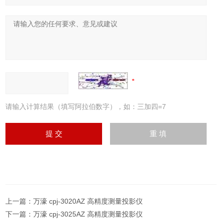
请输入计算结果（填写阿拉伯数字），如：三加四=7
上一篇：
万濠 cpj-3020AZ 高精度测量投影仪
下一篇：
万濠 cpj-3025AZ 高精度测量投影仪