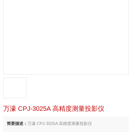
万濠 CPJ-3025A 高精度测量投影仪
简要描述：
万濠 CPJ-3025A 高精度测量投影仪