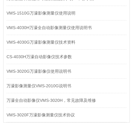
VMS-1510G万濠影像测量仪使用说明
VMS-4030H万濠全自动影像测量仪使用说明书
VMS-4030G万濠影像测量仪技术资料
CS-4030H万濠自动影像仪技术参数
VMS-3020G万濠影像仪使用说明书
万濠影像测量仪VMS-2010G说明书
万濠全自动影像仪VMS-3020H，常见故障及维修
VMS-3020F万濠影像测量仪技术协议