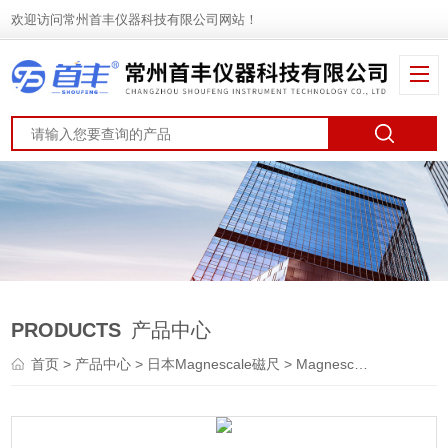
欢迎访问常州首丰仪器科技有限公司网站！
PRODUCTS
产品中心
首页
>
产品中心
>
日本Magnescale磁尺
>
Magnescale磁栅尺
> M