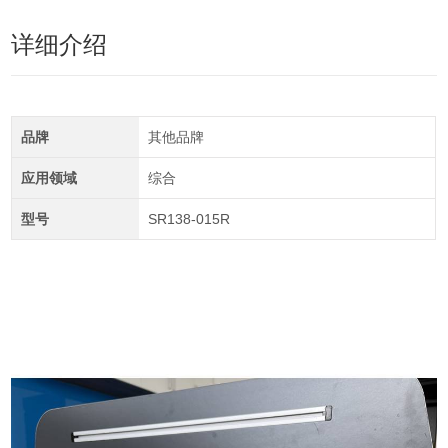
详细介绍
品牌
其他品牌
应用领域
综合
型号
SR138-015R