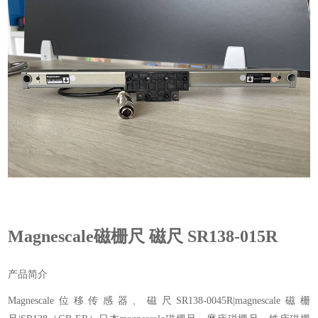
Magnescale磁栅尺 磁尺 SR138-015R
产品简介
Magnescale位移传感器、磁尺SR138-0045R|magnescale磁栅