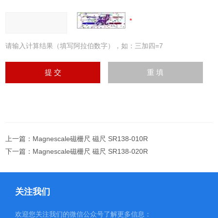
请输入计算结果（填写阿拉伯数字），如：三加四=7
上一篇：
Magnescale磁栅尺 磁尺 SR138-010R
下一篇：
Magnescale磁栅尺 磁尺 SR138-020R
关注我们
欢迎您关注我们的微信公众号了解更多信息：