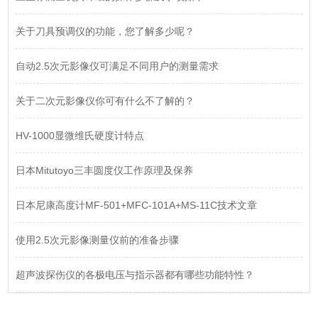
关于刀具预调仪的功能，您了解多少呢？
自动2.5次元影像仪可满足不同用户的测量需求
关于二次元影像仪你可有什么不了解的？
HV-1000显微维氏硬度计特点
日本Mitutoyo三丰圆度仪工作原理及保养
日本尼康高度计MF-501+MFC-101A+MS-11C技术文章
使用2.5次元影像测量仪前的准备步骤
超声波探伤仪的各极电压与指示器都有哪些功能特性？