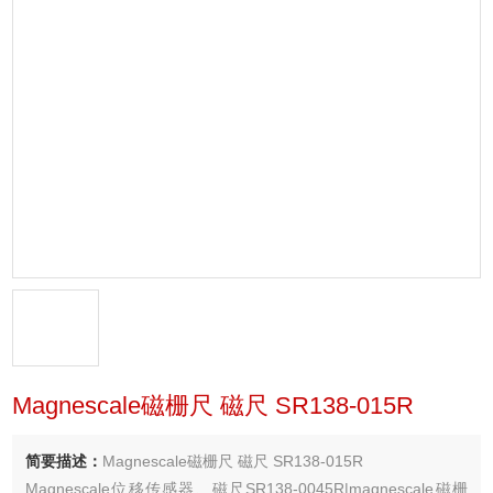
Magnescale磁栅尺 磁尺 SR138-015R
简要描述：
Magnescale磁栅尺 磁尺 SR138-015R
Magnescale位移传感器、磁尺SR138-0045R|magnescale磁栅