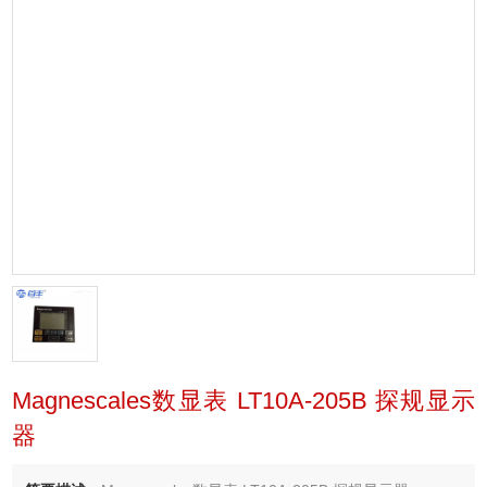
Magnescales数显表 LT10A-205B 探规显示
器