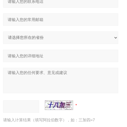
请输入计算结果（填写阿拉伯数字），如：三加四=7