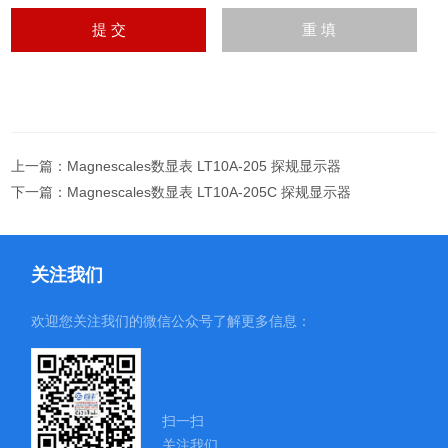
上一篇：
Magnescales数显表 LT10A-205 探规显示器
下一篇：
Magnescales数显表 LT10A-205C 探规显示器
关注我们
欢迎您关注我们的微信公众号了解更多信息：
扫一扫
关注我们