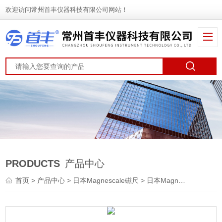
欢迎访问常州首丰仪器科技有限公司网站！
PRODUCTS
产品中心
首页
>
产品中心
>
日本Magnescale磁尺
>
日本Magnescale数显表