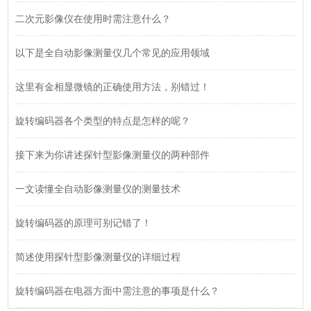
二次元影像仪在使用时需注意什么？
以下是全自动影像测量仪几个常见的应用领域
这里有金相显微镜的正确使用方法，别错过！
旋转编码器各个类型的特点是怎样的呢？
接下来为你讲述探针型影像测量仪的两种部件
一文读懂全自动影像测量仪的测量技术
旋转编码器的原理可别记错了！
简述使用探针型影像测量仪的详细过程
旋转编码器在电器方面中需注意的事项是什么？