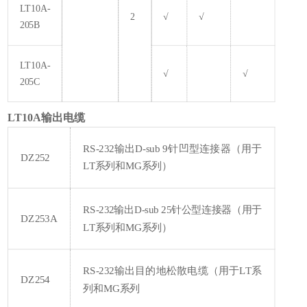
LT10A-
2
√
√
205B
LT10A-
√
√
205C
LT10A输出电缆
RS-232输出D-sub 9针凹型连接器（用于
DZ252
LT系列和MG系列）
RS-232输出D-sub 25针公型连接器（用于
DZ253A
LT系列和MG系列）
RS-232输出目的地松散电缆（用于LT系
DZ254
列和MG系列