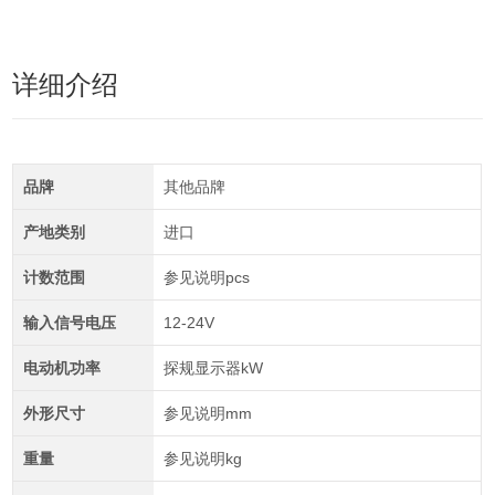
详细介绍
品牌
其他品牌
产地类别
进口
计数范围
参见说明pcs
输入信号电压
12-24V
电动机功率
探规显示器kW
外形尺寸
参见说明mm
重量
参见说明kg