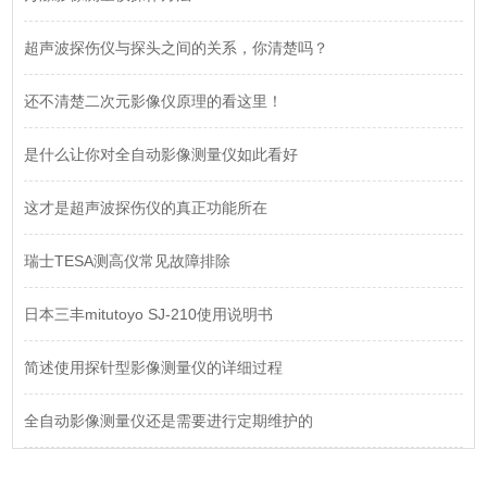
超声波探伤仪与探头之间的关系，你清楚吗？
还不清楚二次元影像仪原理的看这里！
是什么让你对全自动影像测量仪如此看好
这才是超声波探伤仪的真正功能所在
瑞士TESA测高仪常见故障排除
日本三丰mitutoyo SJ-210使用说明书
简述使用探针型影像测量仪的详细过程
全自动影像测量仪还是需要进行定期维护的