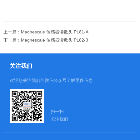
上一篇：
Magnescale 传感器读数头 PL81-A
下一篇：
Magnescale 传感器读数头 PL82-3
关注我们
欢迎您关注我们的微信公众号了解更多信息：
扫一扫
关注我们