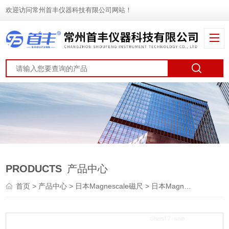
欢迎访问常州首丰仪器科技有限公司网站！
PRODUCTS
产品中心
首页
>
产品中心
>
日本Magnescale磁尺
>
日本Magnescale磁尺读数头