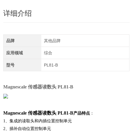
详细介绍
品牌
其他品牌
应用领域
综合
型号
PL81-B
Magnescale 传感器读数头 PL81-B
Magnescale 传感器读数头 PL81-B
产品特点
：
1、集成的读取头和内插位置控制单元
2、插补自动位置控制单元