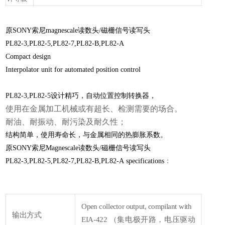
原SONY索尼magnescale读数头/磁栅信号读写头
PL82-3,PL82-5,PL82-7,PL82-B,PL82-A
Compact design
Interpolator unit for automated position control
PL82-3,PL82-5设计精巧，自动位置控制转换器，
使用在金属加工机械或有超长、检测需要的场合。
耐油、耐振动、耐污染及耐久性；
结构简单，使用寿命长，与金属相同的热膨胀系数。
原SONY索尼Magnescale读数头/磁栅信号读写头
PL82-3,PL82-5,PL82-7,PL82-B,PL82-A specifications
：
Open collector output, compilant with
输出方式
EIA-422 （集电极开路，电压驱动