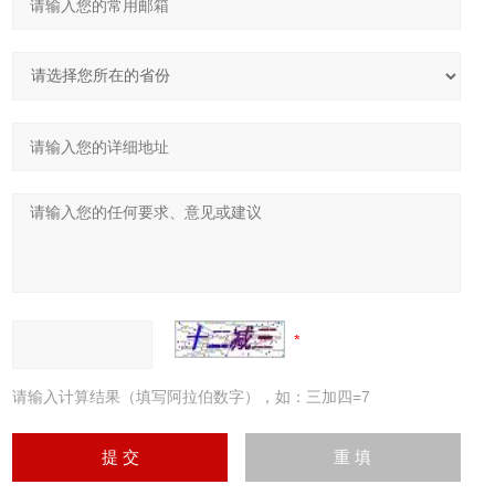
请输入计算结果（填写阿拉伯数字），如：三加四=7